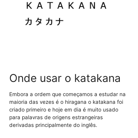
Onde usar o katakana
Embora a ordem que começamos a estudar na
maioria das vezes é o hiragana o katakana foi
criado primeiro e hoje em dia é muito usado
para palavras de origens estrangeiras
derivadas principalmente do inglês.