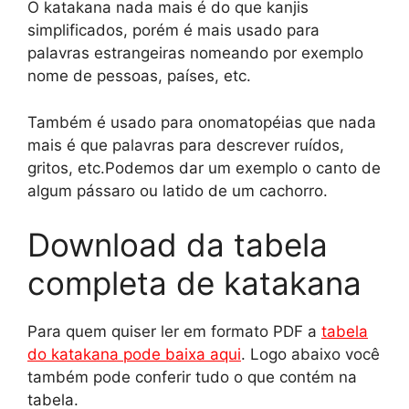
O katakana nada mais é do que kanjis
simplificados, porém é mais usado para
palavras estrangeiras nomeando por exemplo
nome de pessoas, países, etc.
Também é usado para onomatopéias que nada
mais é que palavras para descrever ruídos,
gritos, etc.Podemos dar um exemplo o canto de
algum pássaro ou latido de um cachorro.
Download da tabela
completa de katakana
Para quem quiser ler em formato PDF a
tabela
do katakana pode baixa aqui
. Logo abaixo você
também pode conferir tudo o que contém na
tabela.