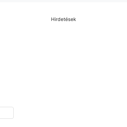
Hirdetések