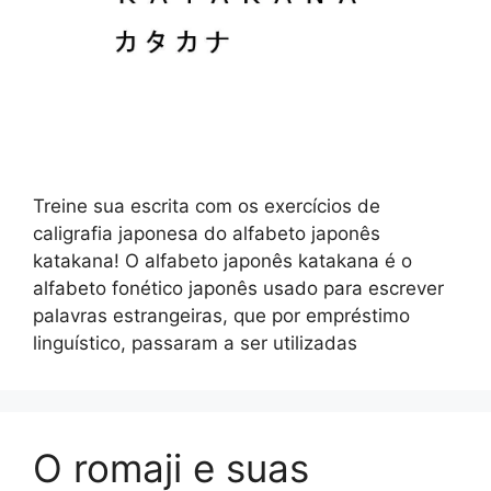
Treine sua escrita com os exercícios de
caligrafia japonesa do alfabeto japonês
katakana! O alfabeto japonês katakana é o
alfabeto fonético japonês usado para escrever
palavras estrangeiras, que por empréstimo
linguístico, passaram a ser utilizadas
O romaji e suas