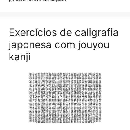
Exercícios de caligrafia
japonesa com jouyou
kanji