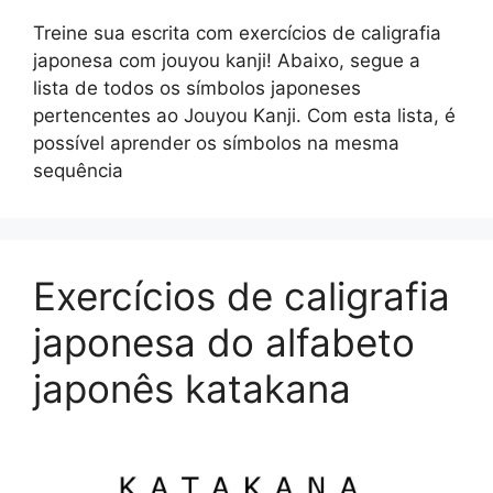
Treine sua escrita com exercícios de caligrafia
japonesa com jouyou kanji! Abaixo, segue a
lista de todos os símbolos japoneses
pertencentes ao Jouyou Kanji. Com esta lista, é
possível aprender os símbolos na mesma
sequência
Exercícios de caligrafia
japonesa do alfabeto
japonês katakana