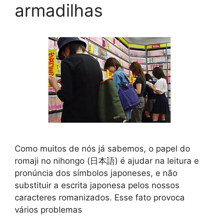
armadilhas
Como muitos de nós já sabemos, o papel do
romaji no nihongo (日本語) é ajudar na leitura e
pronúncia dos símbolos japoneses, e não
substituir a escrita japonesa pelos nossos
caracteres romanizados. Esse fato provoca
vários problemas