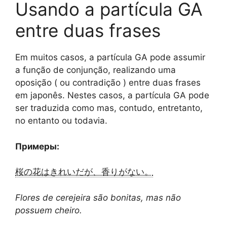
Usando a partícula GA
entre duas frases
Em muitos casos, a partícula GA pode assumir
a função de conjunção, realizando uma
oposição ( ou contradição ) entre duas frases
em japonês. Nestes casos, a partícula GA pode
ser traduzida como mas, contudo, entretanto,
no entanto ou todavia.
Примеры:
桜の花はきれいだが、香りがない。
Flores de cerejeira são bonitas, mas não
possuem cheiro.