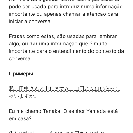
pode ser usada para introduzir uma informação
importante ou apenas chamar a atenção para
iniciar a conversa.
Frases como estas, são usadas para lembrar
algo, ou dar uma informação que é muito
importante para o entendimento do contexto da
conversa.
Примеры:
私、田中さんと申しますが、山田さんはいらっし
ゃいますか。
Eu me chamo Tanaka. O senhor Yamada está
em casa?