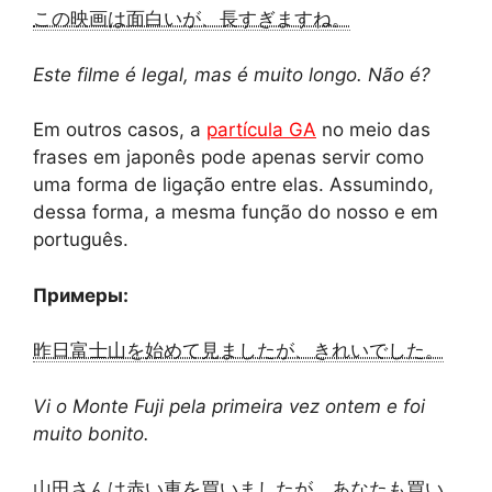
この映画は面白いが、長すぎますね。
Este filme é legal, mas é muito longo. Não é?
Em outros casos, a
partícula GA
no meio das
frases em japonês pode apenas servir como
uma forma de ligação entre elas. Assumindo,
dessa forma, a mesma função do nosso e em
português.
Примеры:
昨日富士山を始めて見ましたが、きれいでした。
Vi o Monte Fuji pela primeira vez ontem e foi
muito bonito.
山田さんは赤い車を買いましたが、あなたも買い