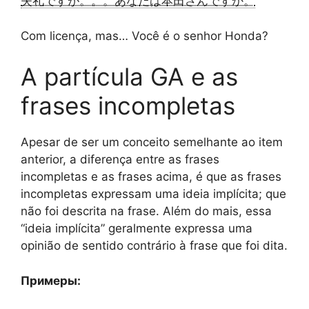
失礼ですが。。。あなたは本田さんですか。
Com licença, mas… Você é o senhor Honda?
A partícula GA e as
frases incompletas
Apesar de ser um conceito semelhante ao item
anterior, a diferença entre as frases
incompletas e as frases acima, é que as frases
incompletas expressam uma ideia implícita; que
não foi descrita na frase. Além do mais, essa
“ideia implícita” geralmente expressa uma
opinião de sentido contrário à frase que foi dita.
Примеры: