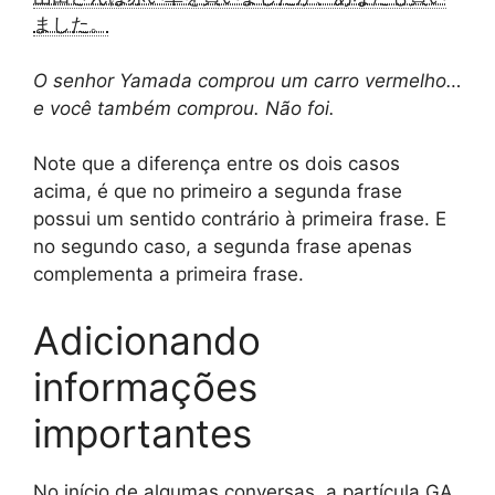
ました。
O senhor Yamada comprou um carro vermelho…
e você também comprou. Não foi.
Note que a diferença entre os dois casos
acima, é que no primeiro a segunda frase
possui um sentido contrário à primeira frase. E
no segundo caso, a segunda frase apenas
complementa a primeira frase.
Adicionando
informações
importantes
No início de algumas conversas, a partícula GA