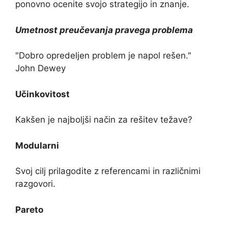
ponovno ocenite svojo strategijo in znanje.
Umetnost preučevanja pravega problema
"Dobro opredeljen problem je napol rešen."
John Dewey
Učinkovitost
Kakšen je najboljši način za rešitev težave?
Modularni
Svoj cilj prilagodite z referencami in različnimi
razgovori.
Pareto