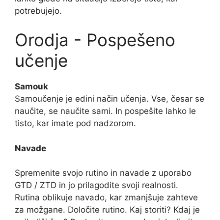
potrebujejo.
Orodja - Pospešeno
učenje
Samouk
Samoučenje je edini način učenja. Vse, česar se
naučite, se naučite sami. In pospešite lahko le
tisto, kar imate pod nadzorom.
Navade
Spremenite svojo rutino in navade z uporabo
GTD / ZTD in jo prilagodite svoji realnosti.
Rutina oblikuje navado, kar zmanjšuje zahteve
za možgane. Določite rutino. Kaj storiti? Kdaj je