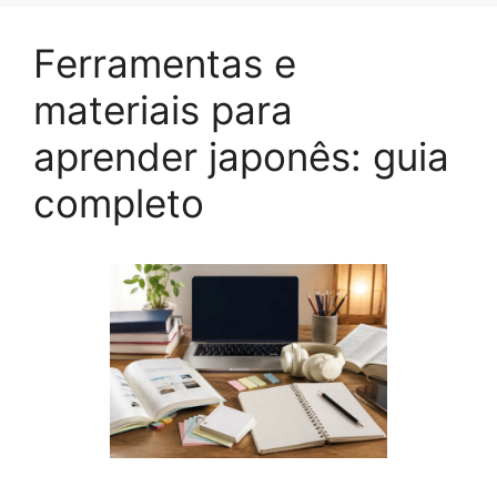
Ferramentas e
materiais para
aprender japonês: guia
completo