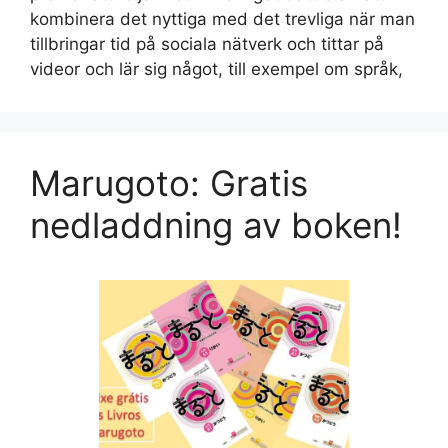
kombinera det nyttiga med det trevliga när man
tillbringar tid på sociala nätverk och tittar på
videor och lär sig något, till exempel om språk,
Marugoto: Gratis
nedladdning av boken!