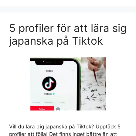
5 profiler för att lära sig
japanska på Tiktok
Vill du lära dig japanska på Tiktok? Upptäck 5
profiler att följa! Det finns inget bättre än att