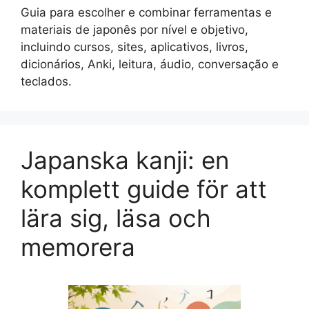
Guia para escolher e combinar ferramentas e
materiais de japonês por nível e objetivo,
incluindo cursos, sites, aplicativos, livros,
dicionários, Anki, leitura, áudio, conversação e
teclados.
Japanska kanji: en
komplett guide för att
lära sig, läsa och
memorera