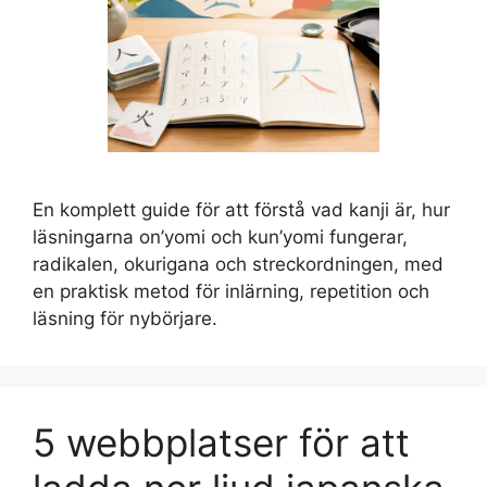
En komplett guide för att förstå vad kanji är, hur
läsningarna on’yomi och kun’yomi fungerar,
radikalen, okurigana och streckordningen, med
en praktisk metod för inlärning, repetition och
läsning för nybörjare.
5 webbplatser för att