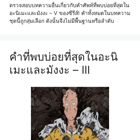
ตรวจสอบบทความอื่นเกี่ยวกับคำศัพท์ที่พบบ่อยที่สุดใน
อะนิเมะและมังงะ – V ของซีรีส์! คำทั้งหมดในบทความ
ชุดนี้ถูกสุ่มเลือก ดังนั้นจึงไม่มีพื้นฐานหรือลำดับ
คำที่พบบ่อยที่สุดในอะนิ
เมะและมังงะ – III