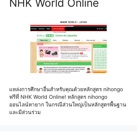
NHK World Online
แหล่งการศึกษาอื่นสำหรับคุณด้วยหลักสูตร nihongo
ฟรีที่ NHK World Online! หลักสูตร nihongo
ออนไลน์หายาก ในกรณีส่วนใหญ่เป็นหลักสูตรพื้นฐาน
และมีส่วนร่วม