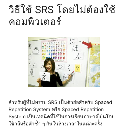
วิธีใช้ SRS โดยไม่ต้องใช้
คอมพิวเตอร์
สำหรับผู้ที่ไม่ทราบ SRS เป็นตัวย่อสำหรับ Spaced
Repetition System หรือ Spaced Repetition
System เป็นเทคนิคที่ใช้ในการเรียนภาษาญี่ปุ่นโดย
ใช้วลีหรือคำซ้ำ ๆ กันในห้วงเวลาในแต่ละครั้ง