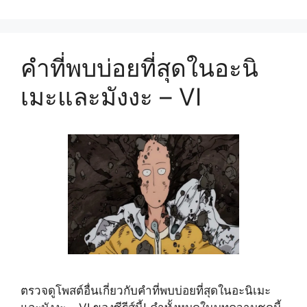
คำที่พบบ่อยที่สุดในอะนิ
เมะและมังงะ – VI
ตรวจดูโพสต์อื่นเกี่ยวกับคำที่พบบ่อยที่สุดในอะนิเมะ