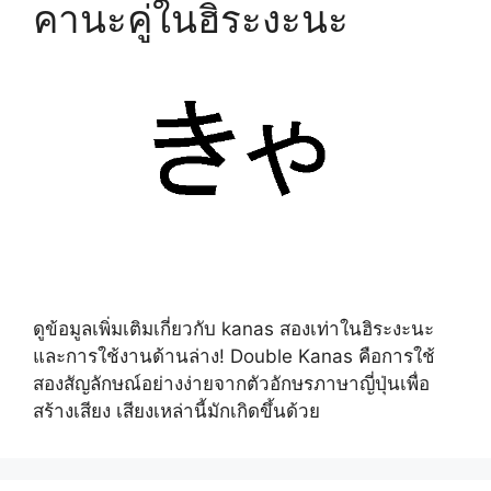
คานะคู่ในฮิระงะนะ
ดูข้อมูลเพิ่มเติมเกี่ยวกับ kanas สองเท่าในฮิระงะนะ
และการใช้งานด้านล่าง! Double Kanas คือการใช้
สองสัญลักษณ์อย่างง่ายจากตัวอักษรภาษาญี่ปุ่นเพื่อ
สร้างเสียง เสียงเหล่านี้มักเกิดขึ้นด้วย