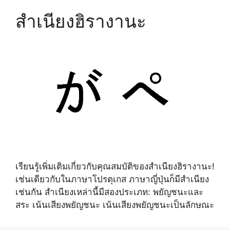
สำเนียงฮิรางานะ
เรียนรู้เพิ่มเติมเกี่ยวกับคุณสมบัติของสำเนียงฮิรางานะ!
เช่นเดียวกับในภาษาโปรตุเกส ภาษาญี่ปุ่นก็มีสำเนียง
เช่นกัน สำเนียงเหล่านี้มีสองประเภท: พยัญชนะและ
สระ เน้นเสียงพยัญชนะ เน้นเสียงพยัญชนะเป็นลักษณะ