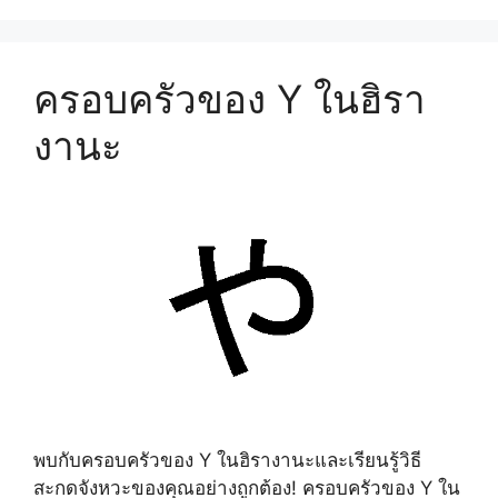
ครอบครัวของ Y ในฮิรา
งานะ
พบกับครอบครัวของ Y ในฮิรางานะและเรียนรู้วิธี
สะกดจังหวะของคุณอย่างถูกต้อง! ครอบครัวของ Y ใน