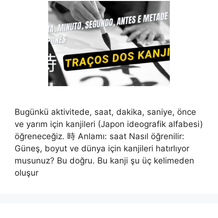
Bugünkü aktivitede, saat, dakika, saniye, önce
ve yarım için kanjileri (Japon ideografik alfabesi)
öğreneceğiz. 時 Anlamı: saat Nasıl öğrenilir:
Güneş, boyut ve dünya için kanjileri hatırlıyor
musunuz? Bu doğru. Bu kanji şu üç kelimeden
oluşur