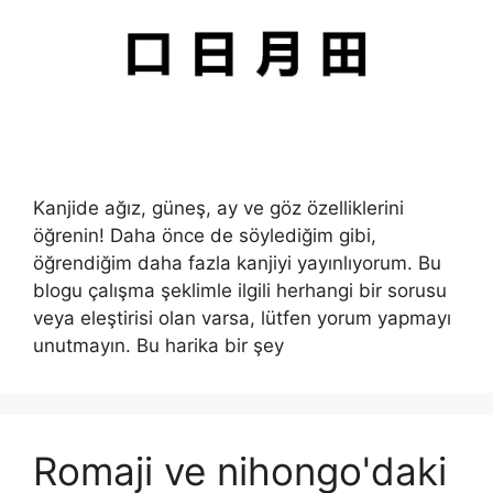
Kanjide ağız, güneş, ay ve göz özelliklerini
öğrenin! Daha önce de söylediğim gibi,
öğrendiğim daha fazla kanjiyi yayınlıyorum. Bu
blogu çalışma şeklimle ilgili herhangi bir sorusu
veya eleştirisi olan varsa, lütfen yorum yapmayı
unutmayın. Bu harika bir şey
Romaji ve nihongo'daki