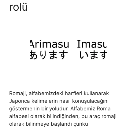
rolü
Romaji, alfabemizdeki harfleri kullanarak
Japonca kelimelerin nasıl konuşulacağını
göstermenin bir yoludur. Alfabemiz Roma
alfabesi olarak bilindiğinden, bu araç romaji
olarak bilinmeye başlandı çünkü