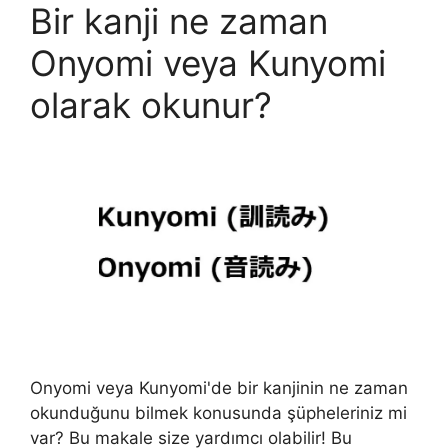
Bir kanji ne zaman
Onyomi veya Kunyomi
olarak okunur?
Onyomi veya Kunyomi'de bir kanjinin ne zaman
okunduğunu bilmek konusunda şüpheleriniz mi
var? Bu makale size yardımcı olabilir! Bu