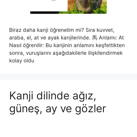
Biraz daha kanji öğrenelim mi? Sıra kuvvet,
araba, el, at ve ayak kanjilerinde. 馬 Anlamı: At
Nasıl öğrenilir: Bu kanjinin anlamını keşfettikten
sonra, vuruşlarını aşağıdakilerle ilişkilendirmek
kolay oldu
Kanji dilinde ağız,
güneş, ay ve gözler