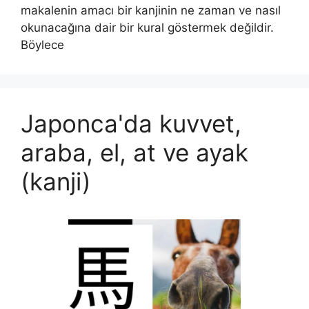
makalenin amacı bir kanjinin ne zaman ve nasıl
okunacağına dair bir kural göstermek değildir.
Böylece
Japonca'da kuvvet,
araba, el, at ve ayak
(kanji)