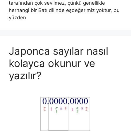
tarafından çok sevilmez, çünkü genellikle
herhangi bir Batı dilinde eşdeğerimiz yoktur, bu
yüzden
Japonca sayılar nasıl
kolayca okunur ve
yazılır?