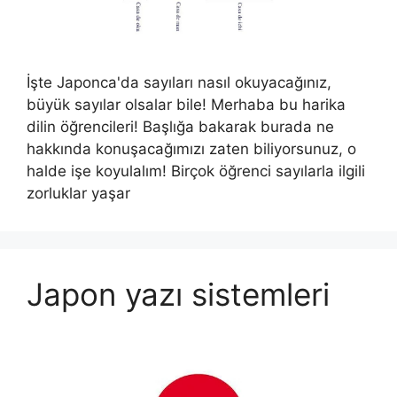
İşte Japonca'da sayıları nasıl okuyacağınız,
büyük sayılar olsalar bile! Merhaba bu harika
dilin öğrencileri! Başlığa bakarak burada ne
hakkında konuşacağımızı zaten biliyorsunuz, o
halde işe koyulalım! Birçok öğrenci sayılarla ilgili
zorluklar yaşar
Japon yazı sistemleri