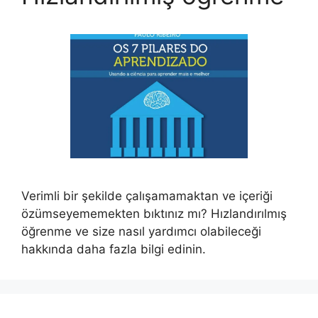
Verimli bir şekilde çalışamamaktan ve içeriği
özümseyememekten bıktınız mı? Hızlandırılmış
öğrenme ve size nasıl yardımcı olabileceği
hakkında daha fazla bilgi edinin.