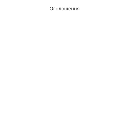
Оголошення