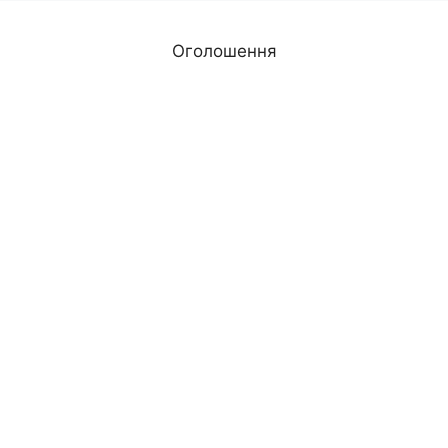
Оголошення