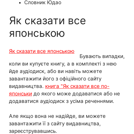
Словник Юдао
Як сказати все
японською
Бувають випадки,
коли ви купуєте книгу, а в комплекті з нею
йде аудіодиск, або ви навіть можете
завантажити його з офіційного сайту
видавництва.
книга "Як сказати все по-
японськи
до якого може додаватися або не
додаватися аудіодиск з усіма реченнями.
Але якщо вона не надійде, ви можете
завантажити її з сайту видавництва,
зареєструвавшись.