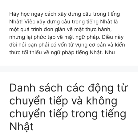
Hãy học ngay cách xây dựng câu trong tiếng
Nhật! Việc xây dựng câu trong tiếng Nhật là
một quá trình đơn giản về mặt thực hành,
nhưng lại phức tạp về mặt ngữ pháp. Điều này
đòi hỏi bạn phải có vốn từ vựng cơ bản và kiến
thức tối thiểu về ngữ pháp tiếng Nhật. Như
Danh sách các động từ
chuyển tiếp và không
chuyển tiếp trong tiếng
Nhật