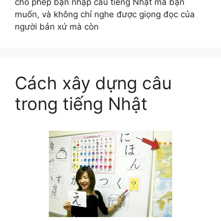
cho phép bạn nhập câu tiếng Nhật mà bạn
muốn, và không chỉ nghe được giọng đọc của
người bản xứ mà còn
Cách xây dựng câu
trong tiếng Nhật