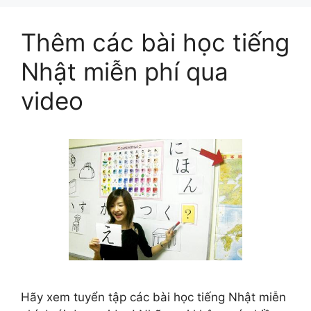
Thêm các bài học tiếng
Nhật miễn phí qua
video
Hãy xem tuyển tập các bài học tiếng Nhật miễn