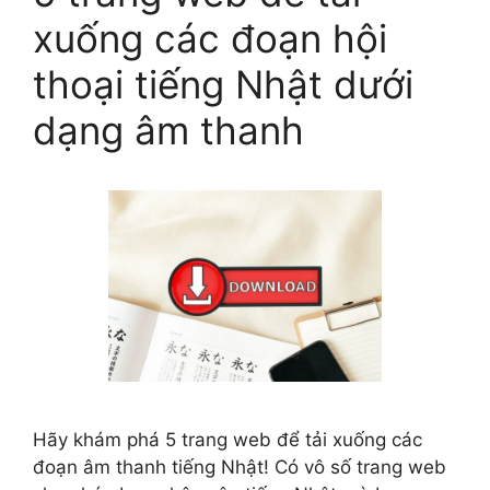
xuống các đoạn hội
thoại tiếng Nhật dưới
dạng âm thanh
Hãy khám phá 5 trang web để tải xuống các
đoạn âm thanh tiếng Nhật! Có vô số trang web