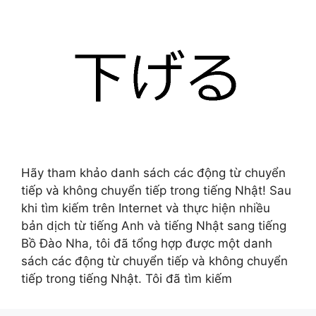
Hãy tham khảo danh sách các động từ chuyển
tiếp và không chuyển tiếp trong tiếng Nhật! Sau
khi tìm kiếm trên Internet và thực hiện nhiều
bản dịch từ tiếng Anh và tiếng Nhật sang tiếng
Bồ Đào Nha, tôi đã tổng hợp được một danh
sách các động từ chuyển tiếp và không chuyển
tiếp trong tiếng Nhật. Tôi đã tìm kiếm