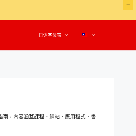
日语字母表
指南，內容涵蓋課程、網站、應用程式、書