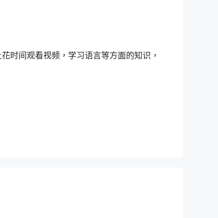
网络上花时间观看视频，学习语言等方面的知识，