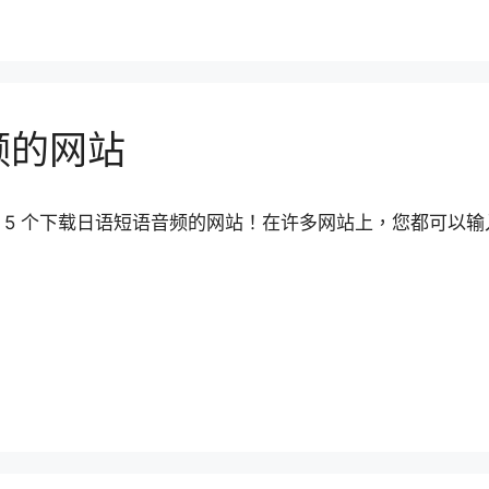
频的网站
 5 个下载日语短语音频的网站！在许多网站上，您都可以