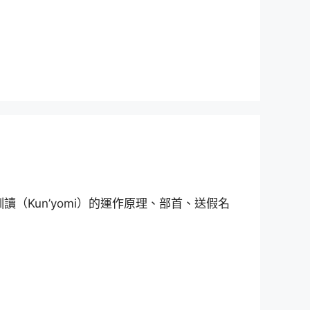
讀（Kun’yomi）的運作原理、部首、送假名