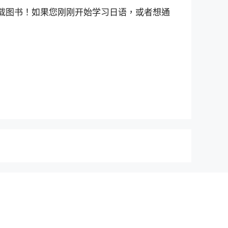
图书中下载图书！如果您刚刚开始学习日语，或者想通