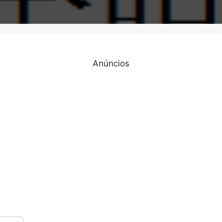
Anúncios