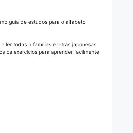
omo guia de estudos para o alfabeto
e ler todas a famílias e letras japonesas
os os exercícios para aprender facilmente