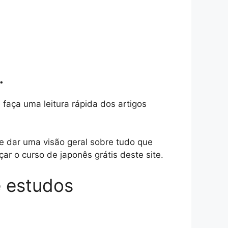
.
 faça uma leitura rápida dos artigos
e dar uma visão geral sobre tudo que
r o curso de japonês grátis deste site.
e estudos