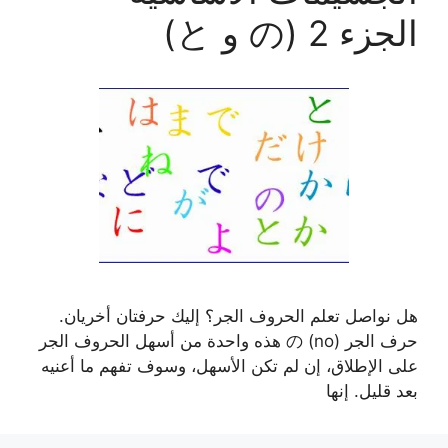
الجزء 2 (の و と)
هل نواصل تعلم الحروف الجر؟ إليك حرفتان أخريان.
حرف الجر の (no) هذه واحدة من أسهل الحروف الجر
على الإطلاق، إن لم تكن الأسهل، وسوف تفهم ما أعنيه
بعد قليل. إنها