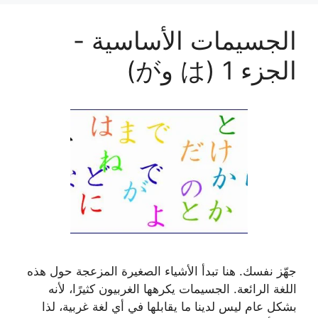
الجسيمات الأساسية -
الجزء 1 (は وが)
جهّز نفسك. هنا تبدأ الأشياء الصغيرة المزعجة حول هذه
اللغة الرائعة. الجسيمات يكرهها الغربيون كثيرًا، لأنه
بشكل عام ليس لدينا ما يقابلها في أي لغة غربية، لذا