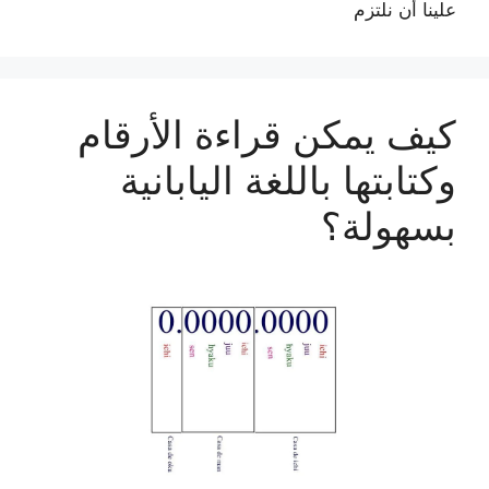
علينا أن نلتزم
كيف يمكن قراءة الأرقام
وكتابتها باللغة اليابانية
بسهولة؟