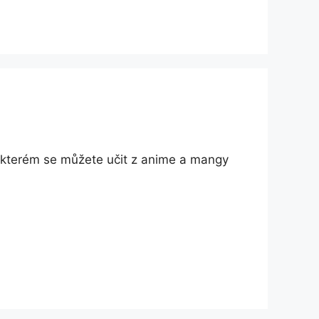
e kterém se můžete učit z anime a mangy