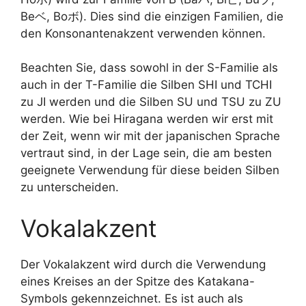
Beベ, Boボ). Dies sind die einzigen Familien, die
den Konsonantenakzent verwenden können.
Beachten Sie, dass sowohl in der S-Familie als
auch in der T-Familie die Silben SHI und TCHI
zu JI werden und die Silben SU und TSU zu ZU
werden. Wie bei Hiragana werden wir erst mit
der Zeit, wenn wir mit der japanischen Sprache
vertraut sind, in der Lage sein, die am besten
geeignete Verwendung für diese beiden Silben
zu unterscheiden.
Vokalakzent
Der Vokalakzent wird durch die Verwendung
eines Kreises an der Spitze des Katakana-
Symbols gekennzeichnet. Es ist auch als