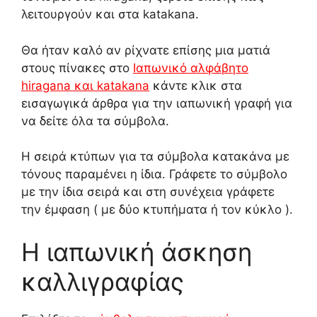
λειτουργούν και στα katakana.
Θα ήταν καλό αν ρίχνατε επίσης μια ματιά
στους πίνακες στο
Ιαπωνικό αλφάβητο
hiragana και katakana
κάντε κλικ στα
εισαγωγικά άρθρα για την ιαπωνική γραφή για
να δείτε όλα τα σύμβολα.
Η σειρά κτύπων για τα σύμβολα κατακάνα με
τόνους παραμένει η ίδια. Γράφετε το σύμβολο
με την ίδια σειρά και στη συνέχεια γράφετε
την έμφαση ( με δύο κτυπήματα ή τον κύκλο ).
Η ιαπωνική άσκηση
καλλιγραφίας