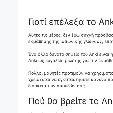
Γιατί επέλεξα το An
Αυτές τις μέρες, δεν έχω συχνή πρόσβασ
εκμάθησης της ιαπωνικής γλώσσας, επα
Ένα άλλο δυνατό σημείο του Anki είναι
Anki ως εργαλείο μελέτης για την εκμά
Πολλοί μαθητές προτιμούν να χρησιμοπ
χρειάζεται να εγκαταστήσετε κανένα πρ
διάρκεια των σπουδών σας.
Πού θα βρείτε το An