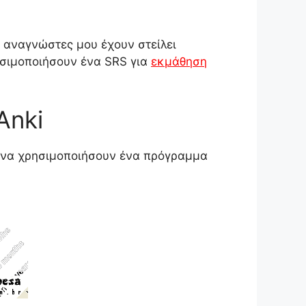
ί αναγνώστες μου έχουν στείλει
ησιμοποιήσουν ένα SRS για
εκμάθηση
Anki
 να χρησιμοποιήσουν ένα πρόγραμμα