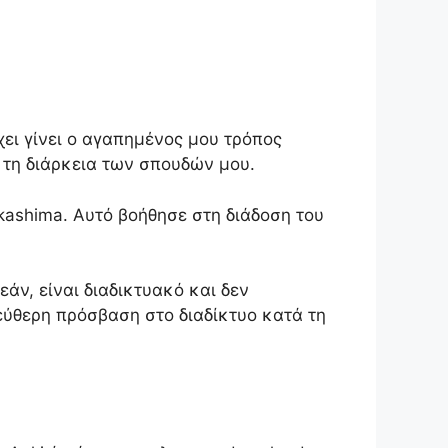
χει γίνει ο αγαπημένος μου τρόπος
τη διάρκεια των σπουδών μου.
kashima. Αυτό βοήθησε στη διάδοση του
εάν, είναι διαδικτυακό και δεν
εύθερη πρόσβαση στο διαδίκτυο κατά τη