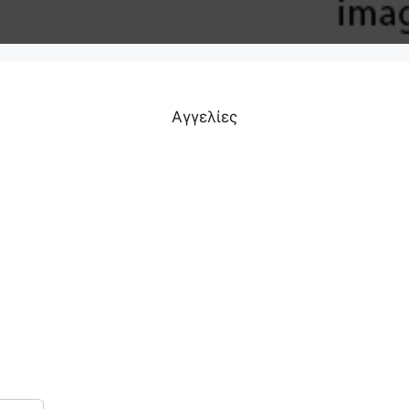
Αγγελίες