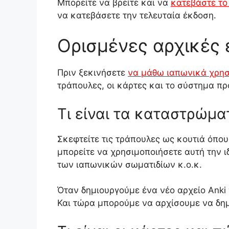
Μπορείτε να βρείτε και να
κατεβάστε το
να κατεβάσετε την τελευταία έκδοση.
Ορισμένες αρχικές 
Πριν ξεκινήσετε
να μάθω ιαπωνικά χρησ
τράπουλες, οι κάρτες και το σύστημα π
Τι είναι τα καταστρώμα
Σκεφτείτε τις τράπουλες ως κουτιά όπου
μπορείτε να χρησιμοποιήσετε αυτή την 
των ιαπωνικών σωματιδίων κ.ο.κ.
Όταν δημιουργούμε ένα νέο αρχείο Anki 
Και τώρα μπορούμε να αρχίσουμε να δη