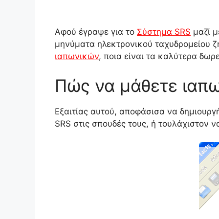
Αφού έγραψε για το
Σύστημα SRS
μαζί μ
μηνύματα ηλεκτρονικού ταχυδρομείου ζ
ιαπωνικών
, ποια είναι τα καλύτερα δω
Πώς να μάθετε ιαπω
Εξαιτίας αυτού, αποφάσισα να δημιουρ
SRS στις σπουδές τους, ή τουλάχιστον ν