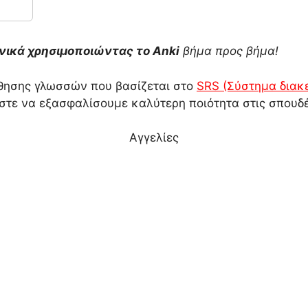
ικά χρησιμοποιώντας το Anki
βήμα προς βήμα!
άθησης γλωσσών που βασίζεται στο
SRS (Σύστημα διακ
στε να εξασφαλίσουμε καλύτερη ποιότητα στις σπουδέ
Αγγελίες