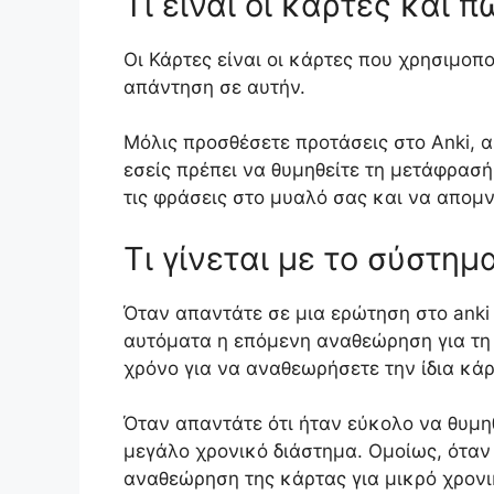
Τι είναι οι κάρτες και 
Οι Κάρτες είναι οι κάρτες που χρησιμοπ
απάντηση σε αυτήν.
Μόλις προσθέσετε προτάσεις στο Anki, αρ
εσείς πρέπει να θυμηθείτε τη μετάφρασή
τις φράσεις στο μυαλό σας και να απομ
Τι γίνεται με το σύστη
Όταν απαντάτε σε μια ερώτηση στο anki
αυτόματα η επόμενη αναθεώρηση για τη 
χρόνο για να αναθεωρήσετε την ίδια κάρ
Όταν απαντάτε ότι ήταν εύκολο να θυμη
μεγάλο χρονικό διάστημα. Ομοίως, όταν
αναθεώρηση της κάρτας για μικρό χρονι