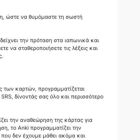
ση, ώστε να θυμόμαστε τη σωστή
 δείχνει την πρόταση στα ιαπωνικά και
τε να σταθεροποιήσετε τις λέξεις και
ς.
ος των καρτών, προγραμματίζεται
 SRS, δίνοντάς σας όλο και περισσότερο
ίζει την αναθεώρηση της κάρτας για
ση, το Anki προγραμματίζει την
 που δεν έχουμε μάθει ακόμα και