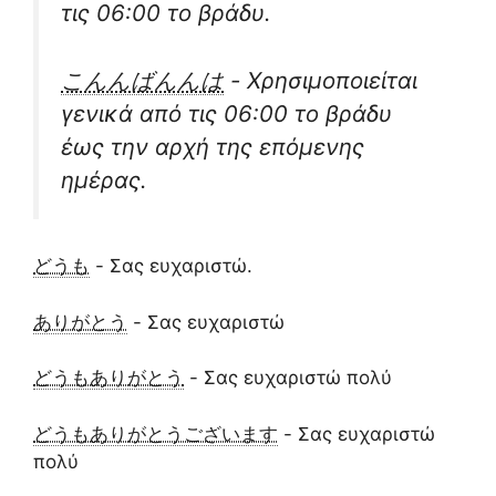
τις 06:00 το βράδυ.
こんんばんんは
- Χρησιμοποιείται
γενικά από τις 06:00 το βράδυ
έως την αρχή της επόμενης
ημέρας.
どうも
- Σας ευχαριστώ.
ありがとう
- Σας ευχαριστώ
どうもありがとう
- Σας ευχαριστώ πολύ
どうもありがとうございます
- Σας ευχαριστώ
πολύ