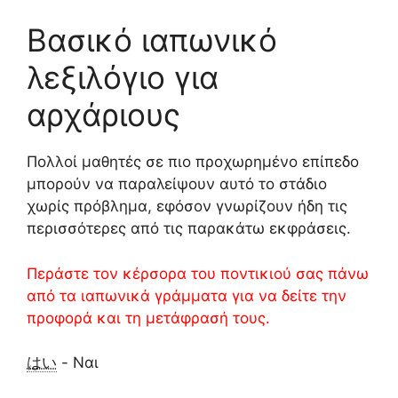
Βασικό ιαπωνικό
λεξιλόγιο για
αρχάριους
Πολλοί μαθητές σε πιο προχωρημένο επίπεδο
μπορούν να παραλείψουν αυτό το στάδιο
χωρίς πρόβλημα, εφόσον γνωρίζουν ήδη τις
περισσότερες από τις παρακάτω εκφράσεις.
Περάστε τον κέρσορα του ποντικιού σας πάνω
από τα ιαπωνικά γράμματα για να δείτε την
προφορά και τη μετάφρασή τους.
はい
- Ναι