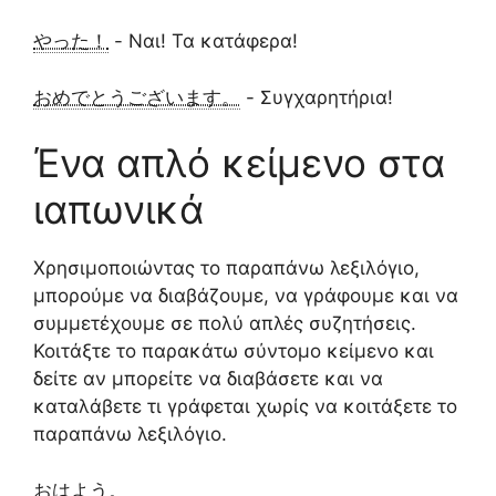
やった！
- Ναι! Τα κατάφερα!
おめでとうございます。
- Συγχαρητήρια!
Ένα απλό κείμενο στα
ιαπωνικά
Χρησιμοποιώντας το παραπάνω λεξιλόγιο,
μπορούμε να διαβάζουμε, να γράφουμε και να
συμμετέχουμε σε πολύ απλές συζητήσεις.
Κοιτάξτε το παρακάτω σύντομο κείμενο και
δείτε αν μπορείτε να διαβάσετε και να
καταλάβετε τι γράφεται χωρίς να κοιτάξετε το
παραπάνω λεξιλόγιο.
おはよう。