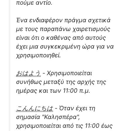
πούμε αντίο.
Ένα ενδιαφέρον πράγμα σχετικά
με τους παραπάνω χαιρετισμούς
είναι ότι ο καθένας από αυτούς
έχει μια συγκεκριμένη ώρα για να
χρησιμοποιηθεί.
おはよう
- Χρησιμοποιείται
συνήθως μεταξύ της αρχής της
ημέρας και των 11:00 π.μ.
こんんにちは
- Όταν έχει τη
σημασία "Καλησπέρα",
χρησιμοποιείται από τις 11:00 έως