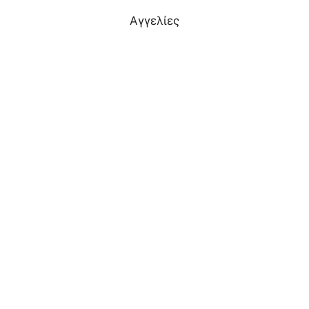
Αγγελίες