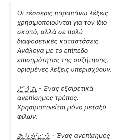
Οι τέσσερις παραπάνω λέξεις
χρησιμοποιούνται για τον ίδιο
σκοπό, αλλά σε πολύ
διαφορετικές καταστάσεις.
Ανάλογα με το επίπεδο
επισημότητας της συζήτησης,
ορισμένες λέξεις υπερισχύουν.
どうも
- Ένας εξαιρετικά
ανεπίσημος τρόπος.
Χρησιμοποιείται μόνο μεταξύ
φίλων.
ありがとう
- Ένας ανεπίσημος