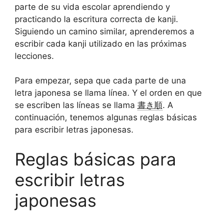
parte de su vida escolar aprendiendo y
practicando la escritura correcta de kanji.
Siguiendo un camino similar, aprenderemos a
escribir cada kanji utilizado en las próximas
lecciones.
Para empezar, sepa que cada parte de una
letra japonesa se llama línea. Y el orden en que
se escriben las líneas se llama
書き順
. A
continuación, tenemos algunas reglas básicas
para escribir letras japonesas.
Reglas básicas para
escribir letras
japonesas