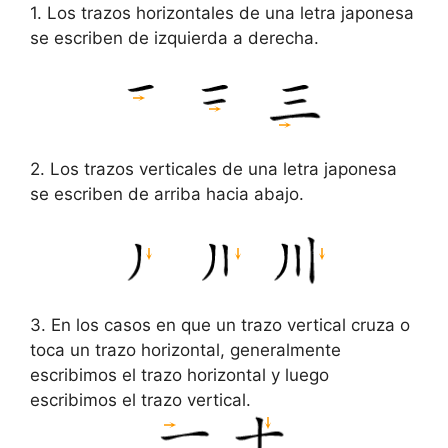
1. Los trazos horizontales de una letra japonesa
se escriben de izquierda a derecha.
2. Los trazos verticales de una letra japonesa
se escriben de arriba hacia abajo.
3. En los casos en que un trazo vertical cruza o
toca un trazo horizontal, generalmente
escribimos el trazo horizontal y luego
escribimos el trazo vertical.