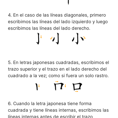
4. En el caso de las líneas diagonales, primero
escribimos las líneas del lado izquierdo y luego
escribimos las líneas del lado derecho.
5. En letras japonesas cuadradas, escribimos el
trazo superior y el trazo en el lado derecho del
cuadrado a la vez; como si fuera un solo rastro.
6. Cuando la letra japonesa tiene forma
cuadrada y tiene líneas internas, escribimos las
líneas internas antes de escribir el trazo