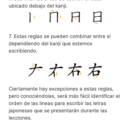
ubicado debajo del kanji.
7. Estas reglas se pueden combinar entre sí
dependiendo del kanji que estemos
escribiendo.
Ciertamente hay excepciones a estas reglas,
pero conociéndolas, será más fácil identificar el
orden de las líneas para escribir las letras
japonesas que se presentarán durante las
lecciones.