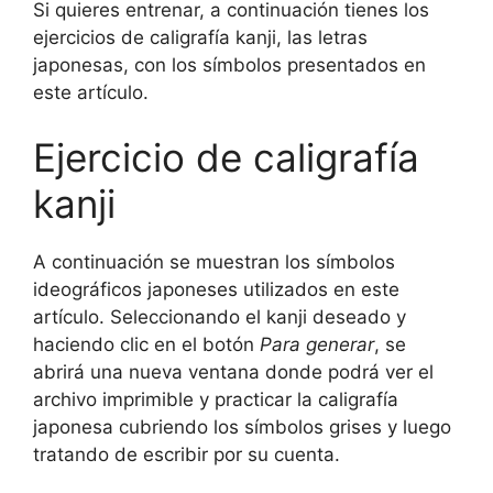
Si quieres entrenar, a continuación tienes los
ejercicios de caligrafía kanji, las letras
japonesas, con los símbolos presentados en
este artículo.
Ejercicio de caligrafía
kanji
A continuación se muestran los símbolos
ideográficos japoneses utilizados en este
artículo. Seleccionando el kanji deseado y
haciendo clic en el botón
Para generar
, se
abrirá una nueva ventana donde podrá ver el
archivo imprimible y practicar la caligrafía
japonesa cubriendo los símbolos grises y luego
tratando de escribir por su cuenta.