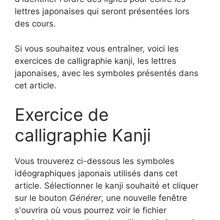
lettres japonaises qui seront présentées lors
des cours.
Si vous souhaitez vous entraîner, voici les
exercices de calligraphie kanji, les lettres
japonaises, avec les symboles présentés dans
cet article.
Exercice de
calligraphie Kanji
Vous trouverez ci-dessous les symboles
idéographiques japonais utilisés dans cet
article. Sélectionner le kanji souhaité et cliquer
sur le bouton
Générer
, une nouvelle fenêtre
s'ouvrira où vous pourrez voir le fichier