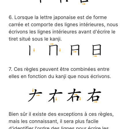
6. Lorsque la lettre japonaise est de forme
carrée et comporte des lignes intérieures, nous
écrivons les lignes intérieures avant d'écrire le
tiret situé sous le kanji.
7. Ces règles peuvent être combinées entre
elles en fonction du kanji que nous écrivons.
Bien sûr il existe des exceptions à ces règles,
mais les connaissant, il sera plus facile
d'identifier l'ordre des lignes pour écrire les