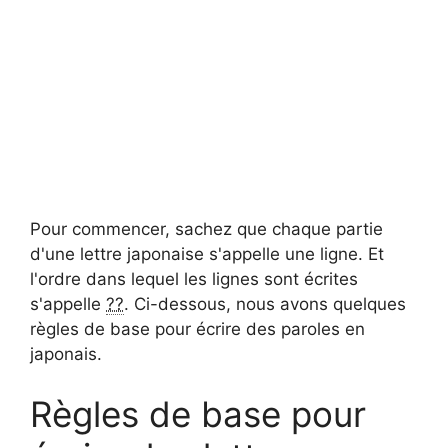
Pour commencer, sachez que chaque partie
d'une lettre japonaise s'appelle une ligne. Et
l'ordre dans lequel les lignes sont écrites
s'appelle
??
. Ci-dessous, nous avons quelques
règles de base pour écrire des paroles en
japonais.
Règles de base pour