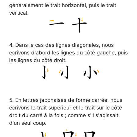
généralement le trait horizontal, puis le trait
vertical.
4. Dans le cas des lignes diagonales, nous
écrivons d'abord les lignes du côté gauche, puis
les lignes du côté droit.
5. En lettres japonaises de forme carrée, nous
écrivons le trait supérieur et le trait sur le côté
droit du carré à la fois ; comme s'il s'agissait
d'un seul coup.