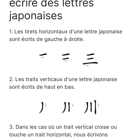
écrire des lettres
japonaises
1. Les tirets horizontaux d'une lettre japonaise
sont écrits de gauche à droite.
2. Les traits verticaux d'une lettre japonaise
sont écrits de haut en bas.
3. Dans les cas où un trait vertical croise ou
touche un trait horizontal, nous écrivons