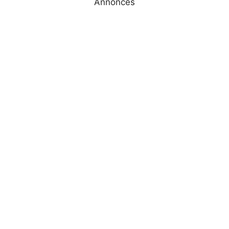
Annonces