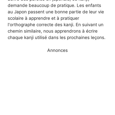
demande beaucoup de pratique. Les enfants
au Japon passent une bonne partie de leur vie
scolaire à apprendre et à pratiquer
l'orthographe correcte des kanji. En suivant un
chemin similaire, nous apprendrons à écrire
chaque kanji utilisé dans les prochaines leçons.
Annonces