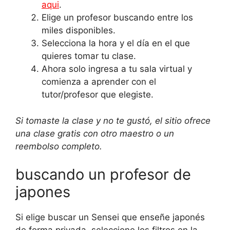
aqui
.
Elige un profesor buscando entre los
miles disponibles.
Selecciona la hora y el día en el que
quieres tomar tu clase.
Ahora solo ingresa a tu sala virtual y
comienza a aprender con el
tutor/profesor que elegiste.
Si tomaste la clase y no te gustó, el sitio ofrece
una clase gratis con otro maestro o un
reembolso completo.
buscando un profesor de
japones
Si elige buscar un Sensei que enseñe japonés