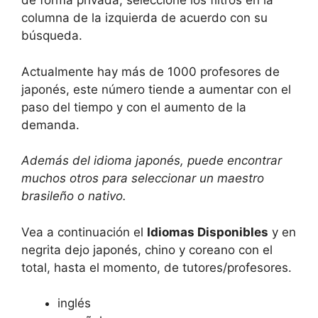
de forma privada, seleccione los filtros en la
columna de la izquierda de acuerdo con su
búsqueda.
Actualmente hay más de 1000 profesores de
japonés, este número tiende a aumentar con el
paso del tiempo y con el aumento de la
demanda.
Además del idioma japonés, puede encontrar
muchos otros para seleccionar un maestro
brasileño o nativo.
Vea a continuación el
Idiomas Disponibles
y en
negrita dejo japonés, chino y coreano con el
total, hasta el momento, de tutores/profesores.
inglés