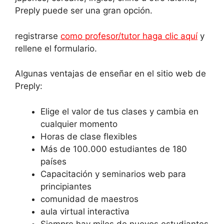
Preply puede ser una gran opción.
registrarse
como profesor/tutor haga clic aquí
y
rellene el formulario.
Algunas ventajas de enseñar en el sitio web de
Preply:
Elige el valor de tus clases y cambia en
cualquier momento
Horas de clase flexibles
Más de 100.000 estudiantes de 180
países
Capacitación y seminarios web para
principiantes
comunidad de maestros
aula virtual interactiva
Siempre hay miles de nuevos estudiantes