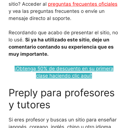
sitio? Acceder al
preguntas frecuentes oficiales
y vea las preguntas frecuentes o envíe un
mensaje directo al soporte.
Recordando que acabo de presentar el sitio, no
lo usé.
Si ya ha utilizado este sitio, deje un
comentario contando su experiencia que es
muy importante.
¡Obtenga 50% de descuento en su primera
clase haciendo clic aquí!
Preply para profesores
y tutores
Si eres profesor y buscas un sitio para enseñar
japonés, coreano, inglés, chino u otro idioma,