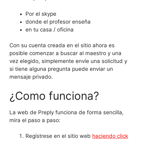
Por el skype
donde el profesor enseña
en tu casa / oficina
Con su cuenta creada en el sitio ahora es
posible comenzar a buscar al maestro y una
vez elegido, simplemente envíe una solicitud y
si tiene alguna pregunta puede enviar un
mensaje privado.
¿Como funciona?
La web de Preply funciona de forma sencilla,
mira el paso a paso:
Regístrese en el sitio web
haciendo click