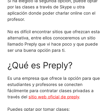
Si ha elegido la segunda opción, puede optar
por las clases a través de Skype u otra
aplicación donde poder charlar online con el
profesor.
No es difícil encontrar sitios que ofrezcan esta
alternativa, entre ellos conoceremos un sitio
llamado Preply que vi hace poco y que puede
ser una buena opción para ti.
¿Qué es Preply?
Es una empresa que ofrece la opción para que
estudiantes y profesores se conecten
fácilmente para contratar clases privadas a
través del
sitio web oficial de preply
.
Puedes optar por tomar clases: