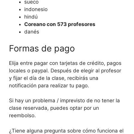
sueco
indonesio
hindú
Coreano con 573 profesores
danés
Formas de pago
Elija entre pagar con tarjetas de crédito, pagos
locales o paypal. Después de elegir al profesor
y fijar el día de la clase, recibirás una
notificación para realizar tu pago.
Si hay un problema / imprevisto de no tener la
clase reservada, puedes optar por un
reembolso.
¿Tiene alguna pregunta sobre cómo funciona el