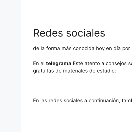
Redes sociales
de la forma más conocida hoy en día por l
En el
telegrama
Esté atento a consejos s
gratuitas de materiales de estudio:
En las redes sociales a continuación, tam