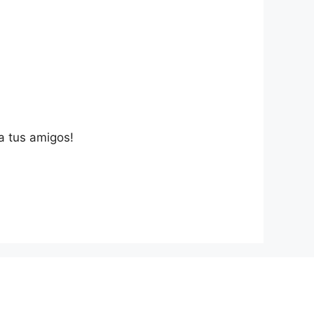
a tus amigos!