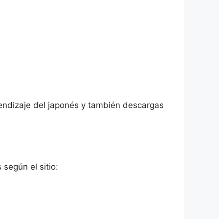
rendizaje del japonés y también descargas
según el sitio: