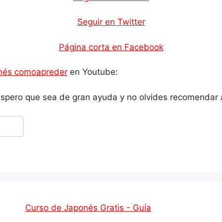
Seguir en Twitter
Página corta en Facebook
onés comoapreder
en Youtube:
. ¡Espero que sea de gran ayuda y no olvides recomendar 
Curso de Japonés Gratis - Guía