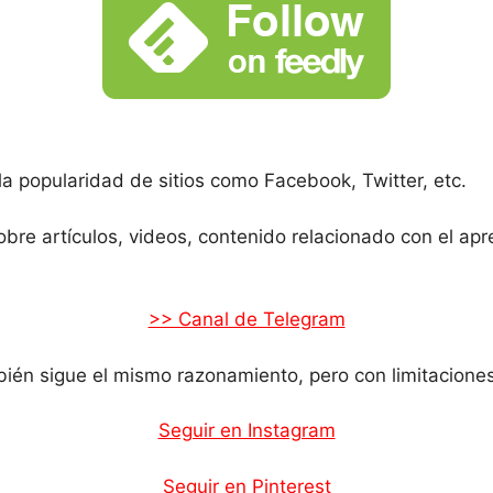
a popularidad de sitios como Facebook, Twitter, etc.
obre artículos, videos, contenido relacionado con el ap
>> Canal de Telegram
bién sigue el mismo razonamiento, pero con limitaciones 
Seguir en Instagram
Seguir en Pinterest