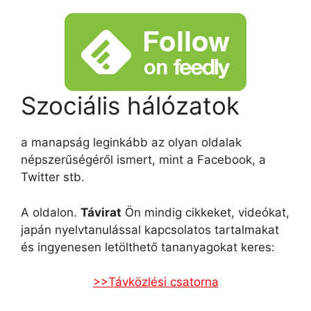
Szociális hálózatok
a manapság leginkább az olyan oldalak
népszerűségéről ismert, mint a Facebook, a
Twitter stb.
A oldalon.
Távirat
Ön mindig cikkeket, videókat,
japán nyelvtanulással kapcsolatos tartalmakat
és ingyenesen letölthető tananyagokat keres:
>>Távközlési csatorna