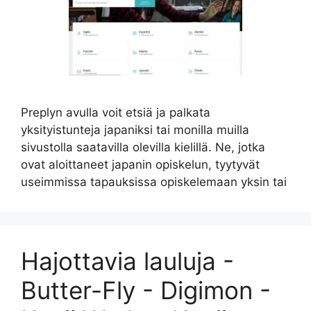
Preplyn avulla voit etsiä ja palkata
yksityistunteja japaniksi tai monilla muilla
sivustolla saatavilla olevilla kielillä. Ne, jotka
ovat aloittaneet japanin opiskelun, tyytyvät
useimmissa tapauksissa opiskelemaan yksin tai
Hajottavia lauluja -
Butter-Fly - Digimon -