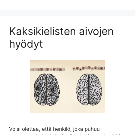
Kaksikielisten aivojen
hyödyt
Voisi olettaa, että henkilö, joka puhuu