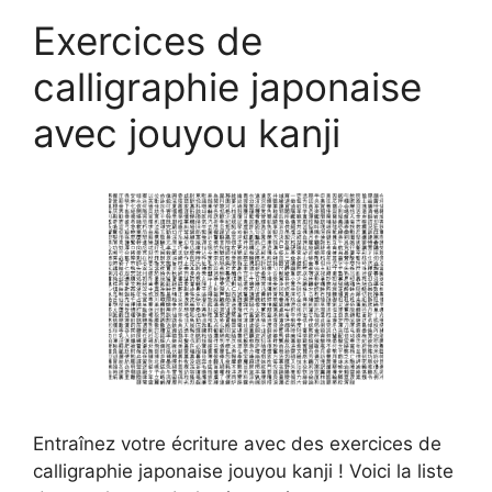
Exercices de
calligraphie japonaise
avec jouyou kanji
Entraînez votre écriture avec des exercices de
calligraphie japonaise jouyou kanji ! Voici la liste