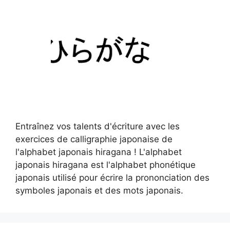
Entraînez vos talents d'écriture avec les
exercices de calligraphie japonaise de
l'alphabet japonais hiragana ! L'alphabet
japonais hiragana est l'alphabet phonétique
japonais utilisé pour écrire la prononciation des
symboles japonais et des mots japonais.