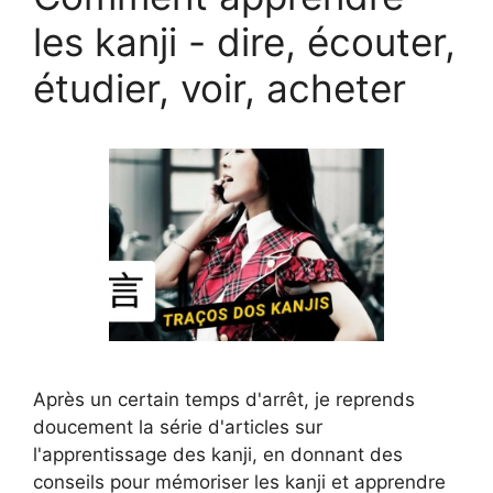
les kanji - dire, écouter,
étudier, voir, acheter
Après un certain temps d'arrêt, je reprends
doucement la série d'articles sur
l'apprentissage des kanji, en donnant des
conseils pour mémoriser les kanji et apprendre