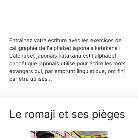
Entraînez votre écriture avec les exercices de
calligraphie de l'alphabet japonais katakana !
L'alphabet japonais katakana est l'alphabet
phonétique japonais utilisé pour écrire les mots
étrangers qui, par emprunt linguistique, ont fini
par être utilisés...
Le romaji et ses pièges