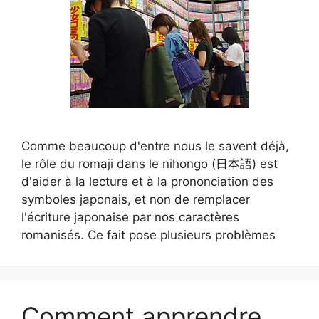
Comme beaucoup d'entre nous le savent déjà,
le rôle du romaji dans le nihongo (日本語) est
d'aider à la lecture et à la prononciation des
symboles japonais, et non de remplacer
l'écriture japonaise par nos caractères
romanisés. Ce fait pose plusieurs problèmes
Comment apprendre