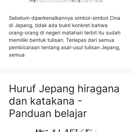
Sebelum diperkenalkannya simbol-simbol Cina
di Jepang, tidak ada bukti konkret bahwa
orang-orang di negeri matahari terbit itu sudah
memiliki bentuk tulisan. Terlepas dari semua
pembicaraan tentang asal-usul tulisan Jepang,
semua
Huruf Jepang hiragana
dan katakana -
Panduan belajar