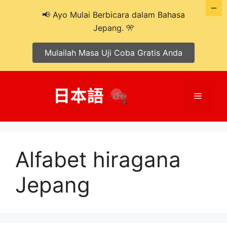
📢 Ayo Mulai Berbicara dalam Bahasa
Jepang. 🎌
Mulailah Masa Uji Coba Gratis Anda
Langsung
ke
Menu
isi
Alfabet hiragana
Jepang