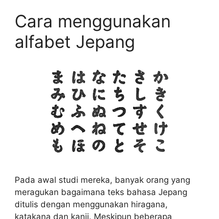
Cara menggunakan
alfabet Jepang
Pada awal studi mereka, banyak orang yang
meragukan bagaimana teks bahasa Jepang
ditulis dengan menggunakan hiragana,
katakana dan kanji. Meskipun beberapa