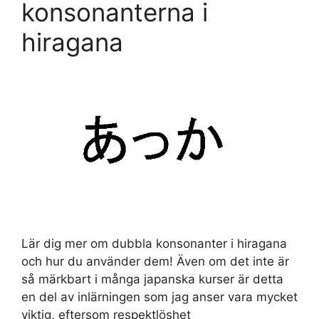
konsonanterna i
hiragana
Lär dig mer om dubbla konsonanter i hiragana
och hur du använder dem! Även om det inte är
så märkbart i många japanska kurser är detta
en del av inlärningen som jag anser vara mycket
viktig, eftersom respektlöshet