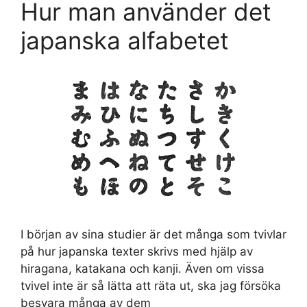
Hur man använder det
japanska alfabetet
I början av sina studier är det många som tvivlar
på hur japanska texter skrivs med hjälp av
hiragana, katakana och kanji. Även om vissa
tvivel inte är så lätta att räta ut, ska jag försöka
besvara många av dem