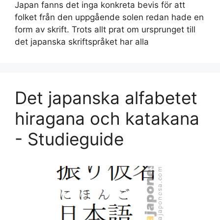
Japan fanns det inga konkreta bevis för att
folket från den uppgående solen redan hade en
form av skrift. Trots allt prat om ursprunget till
det japanska skriftspråket har alla
Det japanska alfabetet
hiragana och katakana
- Studieguide