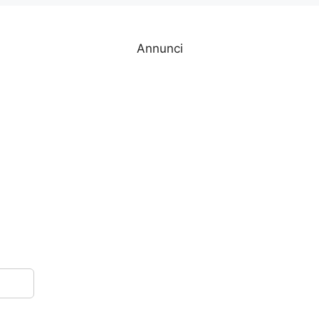
Annunci