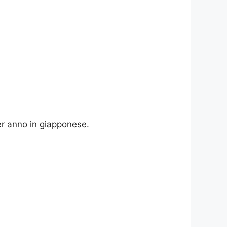
per anno in giapponese.