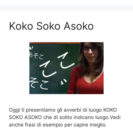
Koko Soko Asoko
Oggi ti presentiamo gli avverbi di luogo KOKO
SOKO ASOKO che di solito indicano luogo.Vedi
anche frasi di esempio per capire meglio.