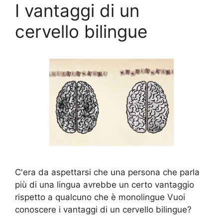
I vantaggi di un
cervello bilingue
C'era da aspettarsi che una persona che parla
più di una lingua avrebbe un certo vantaggio
rispetto a qualcuno che è monolingue Vuoi
conoscere i vantaggi di un cervello bilingue?