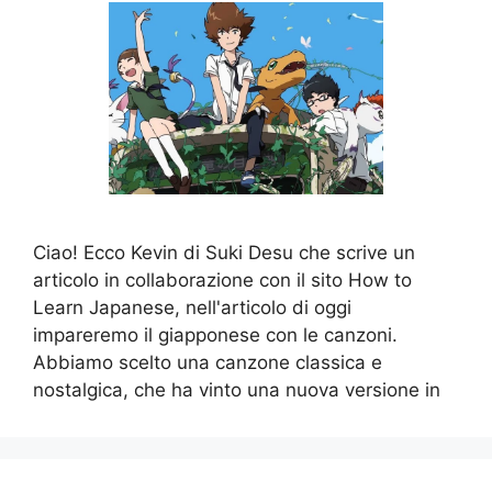
Ciao! Ecco Kevin di Suki Desu che scrive un
articolo in collaborazione con il sito How to
Learn Japanese, nell'articolo di oggi
impareremo il giapponese con le canzoni.
Abbiamo scelto una canzone classica e
nostalgica, che ha vinto una nuova versione in