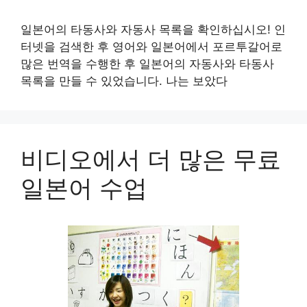
일본어의 타동사와 자동사 목록을 확인하십시오! 인
터넷을 검색한 후 영어와 일본어에서 포르투갈어로
많은 번역을 수행한 후 일본어의 자동사와 타동사
목록을 만들 수 있었습니다. 나는 보았다
비디오에서 더 많은 무료
일본어 수업