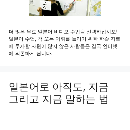
더 많은 무료 일본어 비디오 수업을 선택하십시오!
일본어 수업, 책 또는 어휘를 늘리기 위한 학습 자료
에 투자할 자원이 많지 않은 사람들은 결국 인터넷
에 의존하게 됩니다.
일본어로 아직도, 지금
그리고 지금 말하는 법