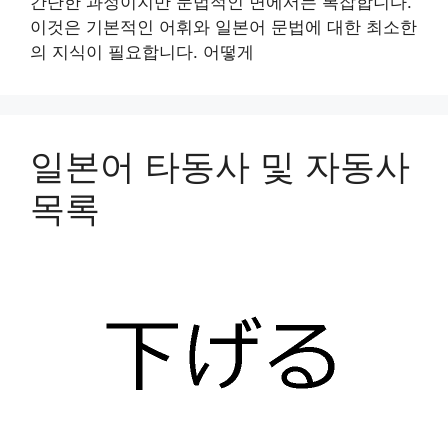
간단한 과정이지만 문법적인 면에서는 복잡합니다.
이것은 기본적인 어휘와 일본어 문법에 대한 최소한
의 지식이 필요합니다. 어떻게
일본어 타동사 및 자동사
목록