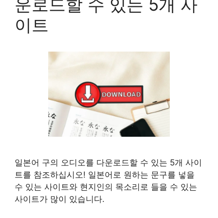
운로드할 수 있는 5개 사
이트
일본어 구의 오디오를 다운로드할 수 있는 5개 사이
트를 참조하십시오! 일본어로 원하는 문구를 넣을
수 있는 사이트와 현지인의 목소리로 들을 수 있는
사이트가 많이 있습니다.