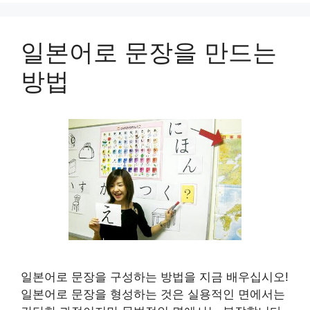
일본어로 문장을 만드는
방법
일본어로 문장을 구성하는 방법을 지금 배우십시오!
일본어로 문장을 형성하는 것은 실용적인 면에서는