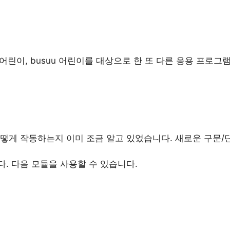
, 어린이, busuu 어린이를 대상으로 한 또 다른 응용 프로그
떻게 작동하는지 이미 조금 알고 있었습니다. 새로운 구문/단
. 다음 모듈을 사용할 수 있습니다.