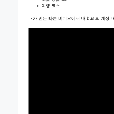
여행 코스
내가 만든 빠른 비디오에서 내 busuu 계정