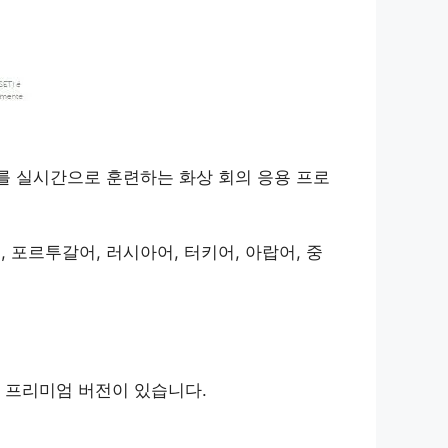
를 실시간으로 훈련하는 화상 회의 응용 프로
, 포르투갈어, 러시아어, 터키어, 아랍어, 중
 프리미엄 버전이 있습니다.