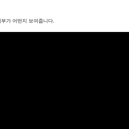
 내부가 어떤지 보여줍니다.