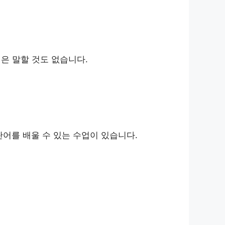
램은 말할 것도 없습니다.
어를 배울 수 있는 수업이 있습니다.