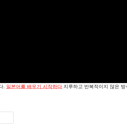
다.
일본어를 배우기 시작하다
지루하고 반복적이지 않은 방