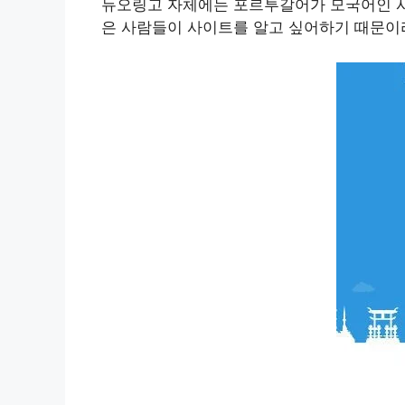
듀오링고 자체에는 포르투갈어가 모국어인 사
은 사람들이 사이트를 알고 싶어하기 때문이