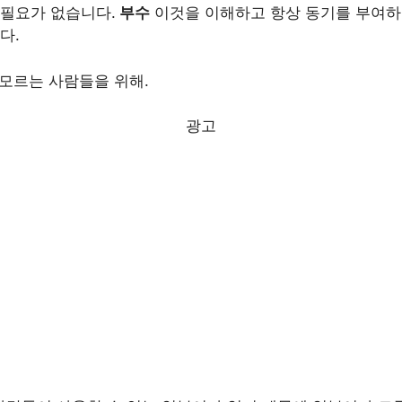
 필요가 없습니다.
부수
이것을 이해하고 항상 동기를 부여하
다.
모르는 사람들을 위해.
광고