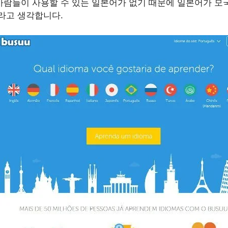
람들이 사용할 수 있는 일본어가 없기 때문에 일본어가 모국
라고 생각합니다.