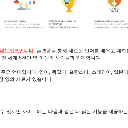
셜 네트워크입니다.
플랫폼을 통해 새로운 언어를 배우고 대화
 전 세계 5천만 명 이상의 사람들과 함께합니다.
 주요 언어입니다. 영어, 독일어, 프랑스어, 스페인어, 일본어
한 양의 자료가 있습니다.
수 있지만 사이트에는 다음과 같은 더 많은 기능을 제공하는