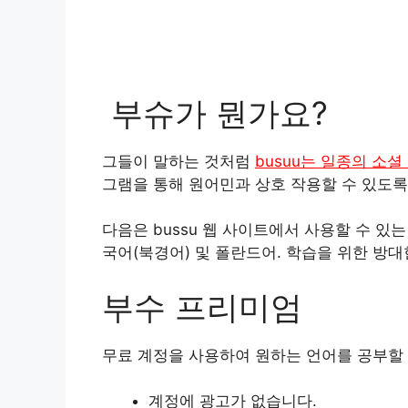
부슈가 뭔가요?
그들이 말하는 것처럼
busuu는 일종의 소
그램을 통해 원어민과 상호 작용할 수 있도록
다음은 bussu 웹 사이트에서 사용할 수 있는
국어(북경어) 및 폴란드어. 학습을 위한 방대
부수 프리미엄
무료 계정을 사용하여 원하는 언어를 공부할 
계정에 광고가 없습니다.