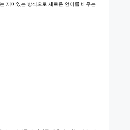
는 재미있는 방식으로 새로운 언어를 배우는