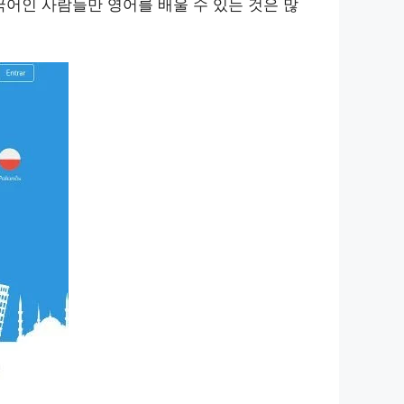
어인 사람들만 영어를 배울 수 있는 것은 많