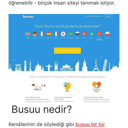
öğrenebilir - birçok insan siteyi tanımak istiyor.
Busuu nedir?
Kendilerinin de söylediği gibi
busuu bir tür