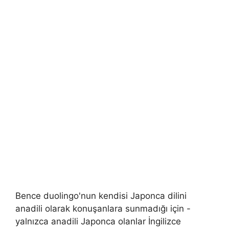
Bence duolingo'nun kendisi Japonca dilini
anadili olarak konuşanlara sunmadığı için -
yalnızca anadili Japonca olanlar İngilizce