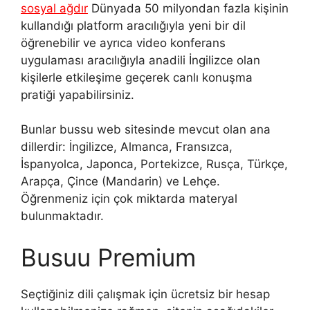
sosyal ağdır
Dünyada 50 milyondan fazla kişinin
kullandığı platform aracılığıyla yeni bir dil
öğrenebilir ve ayrıca video konferans
uygulaması aracılığıyla anadili İngilizce olan
kişilerle etkileşime geçerek canlı konuşma
pratiği yapabilirsiniz.
Bunlar bussu web sitesinde mevcut olan ana
dillerdir: İngilizce, Almanca, Fransızca,
İspanyolca, Japonca, Portekizce, Rusça, Türkçe,
Arapça, Çince (Mandarin) ve Lehçe.
Öğrenmeniz için çok miktarda materyal
bulunmaktadır.
Busuu Premium
Seçtiğiniz dili çalışmak için ücretsiz bir hesap