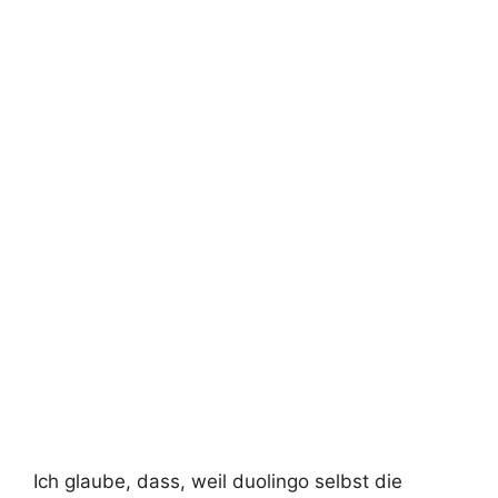
Ich glaube, dass, weil duolingo selbst die