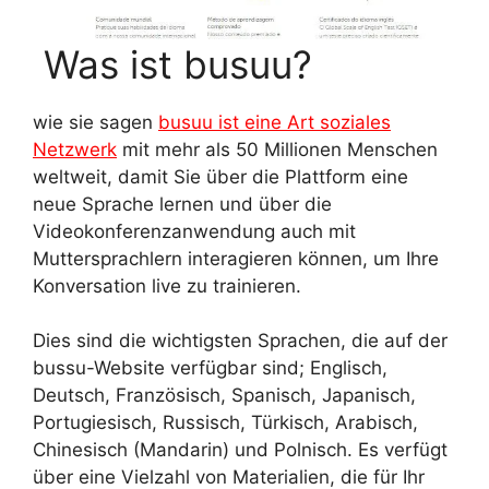
Was ist busuu?
wie sie sagen
busuu ist eine Art soziales
Netzwerk
mit mehr als 50 Millionen Menschen
weltweit, damit Sie über die Plattform eine
neue Sprache lernen und über die
Videokonferenzanwendung auch mit
Muttersprachlern interagieren können, um Ihre
Konversation live zu trainieren.
Dies sind die wichtigsten Sprachen, die auf der
bussu-Website verfügbar sind; Englisch,
Deutsch, Französisch, Spanisch, Japanisch,
Portugiesisch, Russisch, Türkisch, Arabisch,
Chinesisch (Mandarin) und Polnisch. Es verfügt
über eine Vielzahl von Materialien, die für Ihr