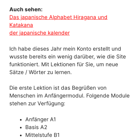
Auch sehen:
Das japanische Alphabet Hiragana und
Katakana
der japanische kalender
Ich habe dieses Jahr mein Konto erstellt und
wusste bereits ein wenig darüber, wie die Site
funktioniert. Mit Lektionen für Sie, um neue
Sätze / Wörter zu lernen.
Die erste Lektion ist das Begrüßen von
Menschen im Anfängermodul. Folgende Module
stehen zur Verfügung:
Anfänger A1
Basis A2
Mittelstufe B1