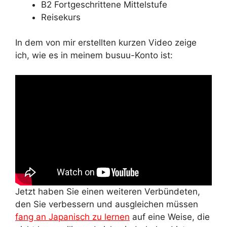
B2 Fortgeschrittene Mittelstufe
Reisekurs
In dem von mir erstellten kurzen Video zeige
ich, wie es in meinem busuu-Konto ist:
Jetzt haben Sie einen weiteren Verbündeten,
den Sie verbessern und ausgleichen müssen
fang an Japanisch zu lernen
auf eine Weise, die