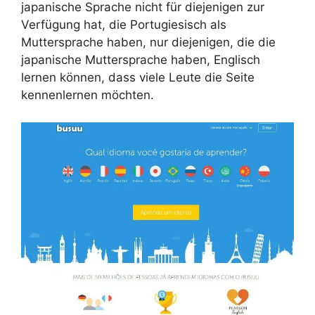
japanische Sprache nicht für diejenigen zur
Verfügung hat, die Portugiesisch als
Muttersprache haben, nur diejenigen, die die
japanische Muttersprache haben, Englisch
lernen können, dass viele Leute die Seite
kennenlernen möchten.