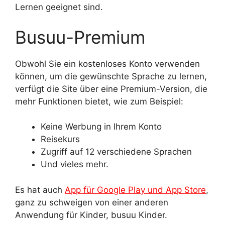
Lernen geeignet sind.
Busuu-Premium
Obwohl Sie ein kostenloses Konto verwenden
können, um die gewünschte Sprache zu lernen,
verfügt die Site über eine Premium-Version, die
mehr Funktionen bietet, wie zum Beispiel:
Keine Werbung in Ihrem Konto
Reisekurs
Zugriff auf 12 verschiedene Sprachen
Und vieles mehr.
Es hat auch
App für Google Play und App Store
,
ganz zu schweigen von einer anderen
Anwendung für Kinder, busuu Kinder.