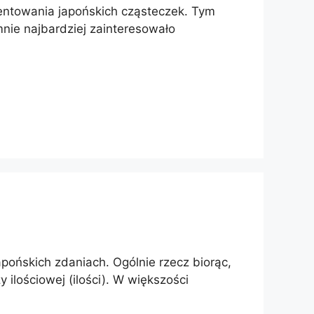
ntowania japońskich cząsteczek. Tym
nie najbardziej zainteresowało
ońskich zdaniach. Ogólnie rzecz biorąc,
 ilościowej (ilości). W większości