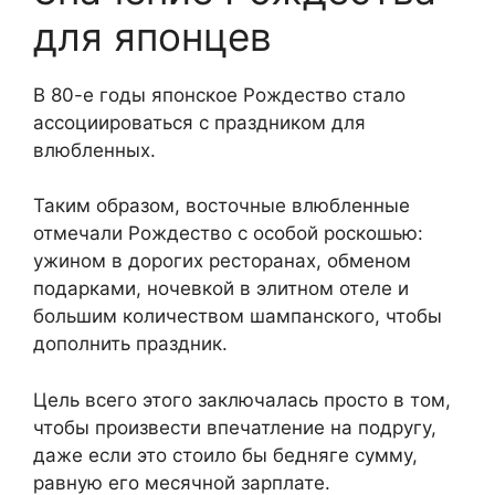
для японцев
В 80-е годы японское Рождество стало
ассоциироваться с праздником для
влюбленных.
Таким образом, восточные влюбленные
отмечали Рождество с особой роскошью:
ужином в дорогих ресторанах, обменом
подарками, ночевкой в элитном отеле и
большим количеством шампанского, чтобы
дополнить праздник.
Цель всего этого заключалась просто в том,
чтобы произвести впечатление на подругу,
даже если это стоило бы бедняге сумму,
равную его месячной зарплате.