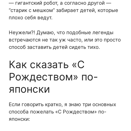
— гигантский робот, а согласно другой —
“старик с мешком” забирает детей, которые
плохо себя ведут.
Неужели?! Думаю, что подобные легенды
встречаются не так уж часто, или это просто
способ заставить детей сидеть тихо.
Как сказать «С
Рождеством» по-
японски
Если говорить кратко, я знаю три основных
способа пожелать «С Рождеством» по-
японски: