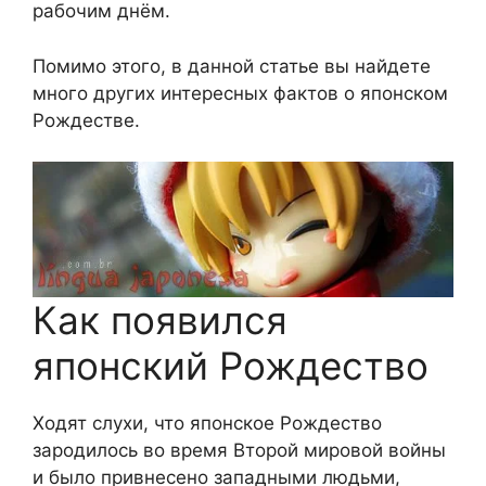
рабочим днём.
Помимо этого, в данной статье вы найдете
много других интересных фактов о японском
Рождестве.
Как появился
японский Рождество
Ходят слухи, что японское Рождество
зародилось во время Второй мировой войны
и было привнесено западными людьми,