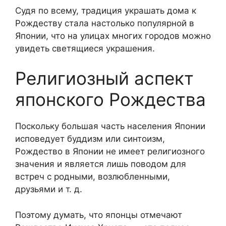
Судя по всему, традиция украшать дома к
Рождеству стала настолько популярной в
Японии, что на улицах многих городов можно
увидеть светящиеся украшения.
Религиозный аспект
японского Рождества
Поскольку большая часть населения Японии
исповедует буддизм или синтоизм,
Рождество в Японии не имеет религиозного
значения и является лишь поводом для
встреч с родными, возлюбленными,
друзьями и т. д.
Поэтому думать, что японцы отмечают