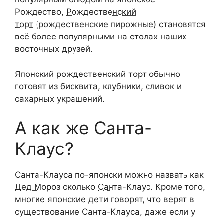
Рождество,
Рождественский
торт
(рождественские пирожные) становятся
всё более популярными на столах наших
восточных друзей.
Японский рождественский торт обычно
готовят из бисквита, клубники, сливок и
сахарных украшений.
А как же Санта-
Клаус?
Санта-Клауса по-японски можно назвать как
Дед Мороз
сколько
Санта-Клаус
. Кроме того,
многие японские дети говорят, что верят в
существование Санта-Клауса, даже если у