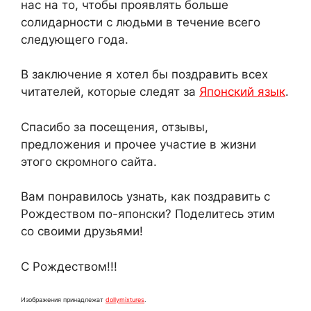
нас на то, чтобы проявлять больше
солидарности с людьми в течение всего
следующего года.
В заключение я хотел бы поздравить всех
читателей, которые следят за
Японский язык
.
Спасибо за посещения, отзывы,
предложения и прочее участие в жизни
этого скромного сайта.
Вам понравилось узнать, как поздравить с
Рождеством по-японски? Поделитесь этим
со своими друзьями!
С Рождеством!!!
Изображения принадлежат
dollymixtures
.