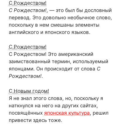
С Рождеством!
С Рождеством!
, — это был бы дословный
перевод. Это довольно необычное слово,
поскольку в нем смешаны элементы
английского и японского языков.
С Рождеством!
С Рождеством! Это американский
заимствованный термин, используемый
японцами. Он происходит от слова
С
Рождеством!
.
С Новым годом!
Я не знал этого слова, но, поскольку я
наткнулся на него на других сайтах,
посвящённых
японская культура
, решил
привести здесь тоже.