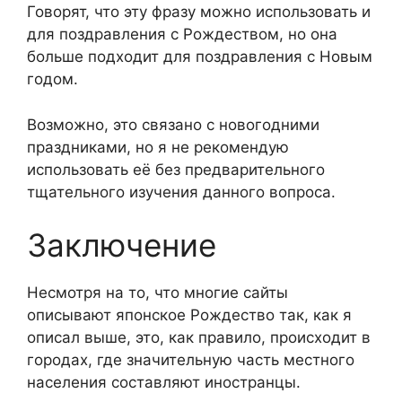
Говорят, что эту фразу можно использовать и
для поздравления с Рождеством, но она
больше подходит для поздравления с Новым
годом.
Возможно, это связано с новогодними
праздниками, но я не рекомендую
использовать её без предварительного
тщательного изучения данного вопроса.
Заключение
Несмотря на то, что многие сайты
описывают японское Рождество так, как я
описал выше, это, как правило, происходит в
городах, где значительную часть местного
населения составляют иностранцы.