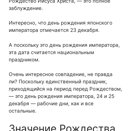
Рождество Иисуса Христа, — это полное
заблуждение.
Интересно, что день рождения японского
императора отмечается 23 декабря.
А поскольку это день рождения императора,
эта дата считается национальным
праздником.
Очень интересное совпадение, не правда
ли? Поскольку единственный праздник,
приходящийся на период перед Рождеством,
— это день рождения императора, 24 и 25
декабря — рабочие дни, как и все
остальные.
Значение Рождества