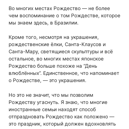
Во многих местах Рождество — не более
чем воспоминание о том Рождестве, которое
мы знаем здесь, в Бразилии.
Кроме того, несмотря на украшения,
рождественские ёлки, Санта-Клаусов и
Санта-Мару, светящиеся скульптуры и всё
остальное, во многих местах японское
Рождество больше похоже на “День
влюблённых”. Единственное, что напоминает
о Рождестве, — это украшения.
Но это не значит, что мы позволим
Рождеству угаснуть. Я знаю, что многие
иностранные семьи находят способ
отпраздновать Рождество как положено —
это праздник, который должен вдохновлять