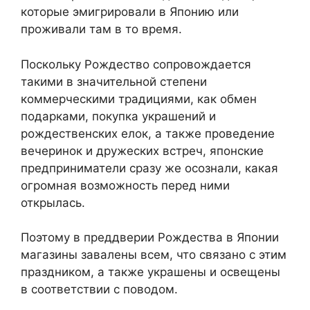
которые эмигрировали в Японию или
проживали там в то время.
Поскольку Рождество сопровождается
такими в значительной степени
коммерческими традициями, как обмен
подарками, покупка украшений и
рождественских елок, а также проведение
вечеринок и дружеских встреч, японские
предприниматели сразу же осознали, какая
огромная возможность перед ними
открылась.
Поэтому в преддверии Рождества в Японии
магазины завалены всем, что связано с этим
праздником, а также украшены и освещены
в соответствии с поводом.