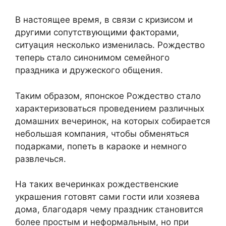
В настоящее время, в связи с кризисом и
другими сопутствующими факторами,
ситуация несколько изменилась. Рождество
теперь стало синонимом семейного
праздника и дружеского общения.
Таким образом, японское Рождество стало
характеризоваться проведением различных
домашних вечеринок, на которых собирается
небольшая компания, чтобы обменяться
подарками, попеть в караоке и немного
развлечься.
На таких вечеринках рождественские
украшения готовят сами гости или хозяева
дома, благодаря чему праздник становится
более простым и неформальным, но при