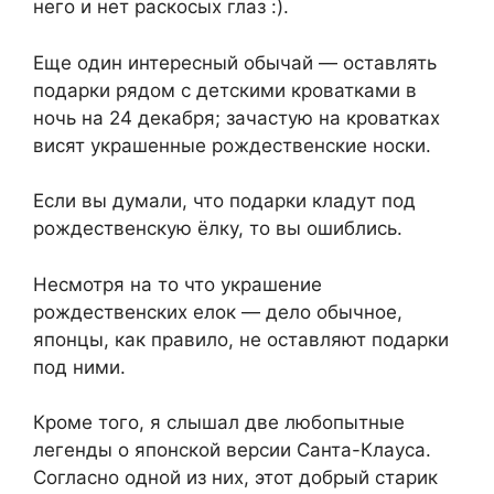
него и нет раскосых глаз :).
Еще один интересный обычай — оставлять
подарки рядом с детскими кроватками в
ночь на 24 декабря; зачастую на кроватках
висят украшенные рождественские носки.
Если вы думали, что подарки кладут под
рождественскую ёлку, то вы ошиблись.
Несмотря на то что украшение
рождественских елок — дело обычное,
японцы, как правило, не оставляют подарки
под ними.
Кроме того, я слышал две любопытные
легенды о японской версии Санта-Клауса.
Согласно одной из них, этот добрый старик