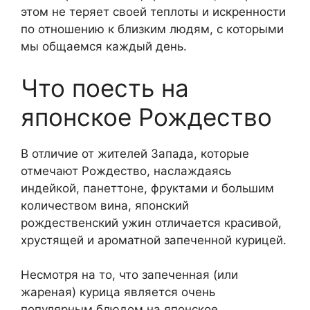
этом не теряет своей теплоты и искренности
по отношению к близким людям, с которыми
мы общаемся каждый день.
Что поесть на
японское Рождество
В отличие от жителей Запада, которые
отмечают Рождество, наслаждаясь
индейкой, панеттоне, фруктами и большим
количеством вина, японский
рождественский ужин отличается красивой,
хрустящей и ароматной запеченной курицей.
Несмотря на то, что запеченная (или
жареная) курица является очень
популярным блюдом на японское