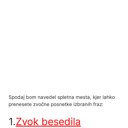
Spodaj bom navedel spletna mesta, kjer lahko
prenesete zvočne posnetke izbranih fraz:
1.
Zvok besedila