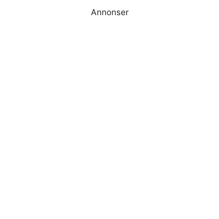
Annonser