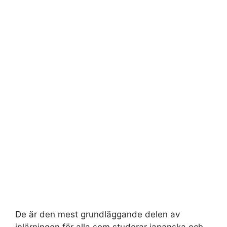
De är den mest grundläggande delen av