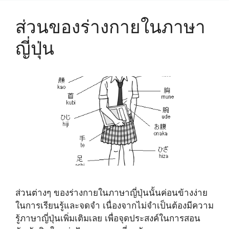
ส่วนของร่างกายในภาษา
ญี่ปุ่น
ส่วนต่างๆ ของร่างกายในภาษาญี่ปุ่นนั้นค่อนข้างง่าย
ในการเรียนรู้และจดจำ เนื่องจากไม่จำเป็นต้องมีความ
รู้ภาษาญี่ปุ่นเพิ่มเติมเลย เพื่อจุดประสงค์ในการสอน