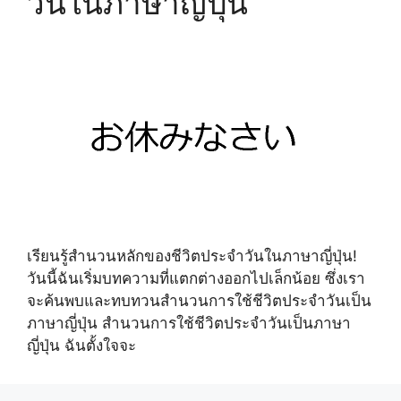
วันในภาษาญี่ปุ่น
เรียนรู้สำนวนหลักของชีวิตประจำวันในภาษาญี่ปุ่น!
วันนี้ฉันเริ่มบทความที่แตกต่างออกไปเล็กน้อย ซึ่งเรา
จะค้นพบและทบทวนสำนวนการใช้ชีวิตประจำวันเป็น
ภาษาญี่ปุ่น สำนวนการใช้ชีวิตประจำวันเป็นภาษา
ญี่ปุ่น ฉันตั้งใจจะ