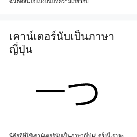
ฉันตัดสินใจแบ่งปันบทความเกี่ยวกับ
เคาน์เตอร์นับเป็นภาษา
ญี่ปุ่น
นี่คือที่ที่ใช้เคาน์เตอร์นับเป็นภาษาญี่ปุ่น! ครั้งนี้เราจะ