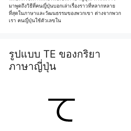
มาพูดถึงวิธีที่คนญี่ปุ่นบอกเล่าเรื่องราวที่หลากหลาย
ที่สุดในภาษาและวัฒนธรรมของพวกเขา ต่างจากพวก
เรา คนญี่ปุ่นใช้ตัวเลขใน
รูปแบบ TE ของกริยา
ภาษาญี่ปุ่น