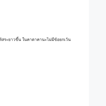
ห้สระยาวขึ้น ในคาตาคานะไม่มีข้อยกเว้น