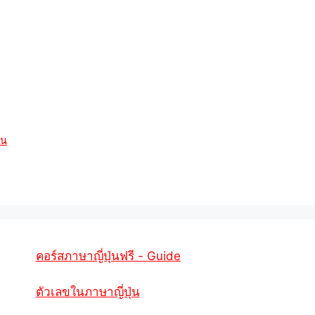
่น
คอร์สภาษาญี่ปุ่นฟรี - Guide
ตัวเลขในภาษาญี่ปุ่น