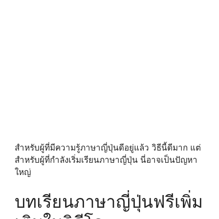
สำหรับผู้ที่มีความรู้ภาษาญี่ปุ่นดีอยู่แล้ว วิธีนี้ดีมาก แต่
สำหรับผู้ที่กำลังเริ่มเรียนภาษาญี่ปุ่น นี่อาจเป็นปัญหา
ใหญ่
บทเรียนภาษาญี่ปุ่นฟรีเพิ่ม