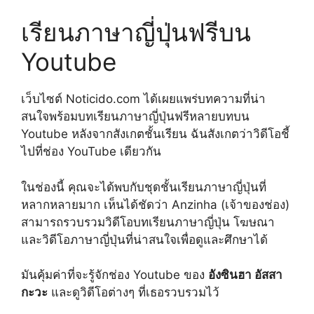
เรียนภาษาญี่ปุ่นฟรีบน
Youtube
เว็บไซต์ Noticido.com ได้เผยแพร่บทความที่น่า
สนใจพร้อมบทเรียนภาษาญี่ปุ่นฟรีหลายบทบน
Youtube หลังจากสังเกตชั้นเรียน ฉันสังเกตว่าวิดีโอชี้
ไปที่ช่อง YouTube เดียวกัน
ในช่องนี้ คุณจะได้พบกับชุดชั้นเรียนภาษาญี่ปุ่นที่
หลากหลายมาก เห็นได้ชัดว่า Anzinha (เจ้าของช่อง)
สามารถรวบรวมวิดีโอบทเรียนภาษาญี่ปุ่น โฆษณา
และวิดีโอภาษาญี่ปุ่นที่น่าสนใจเพื่อดูและศึกษาได้
มันคุ้มค่าที่จะรู้จักช่อง Youtube ของ
อังซินฮา อัสสา
กะวะ
และดูวิดีโอต่างๆ ที่เธอรวบรวมไว้