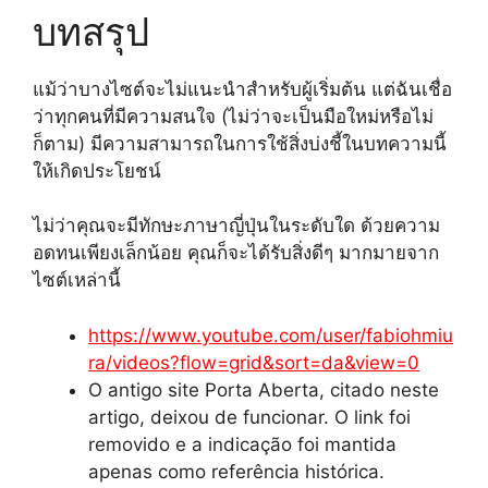
บทสรุป
แม้ว่าบางไซต์จะไม่แนะนำสำหรับผู้เริ่มต้น แต่ฉันเชื่อ
ว่าทุกคนที่มีความสนใจ (ไม่ว่าจะเป็นมือใหม่หรือไม่
ก็ตาม) มีความสามารถในการใช้สิ่งบ่งชี้ในบทความนี้
ให้เกิดประโยชน์
ไม่ว่าคุณจะมีทักษะภาษาญี่ปุ่นในระดับใด ด้วยความ
อดทนเพียงเล็กน้อย คุณก็จะได้รับสิ่งดีๆ มากมายจาก
ไซต์เหล่านี้
https://www.youtube.com/user/fabiohmiu
ra/videos?flow=grid&sort=da&view=0
O antigo site Porta Aberta, citado neste
artigo, deixou de funcionar. O link foi
removido e a indicação foi mantida
apenas como referência histórica.