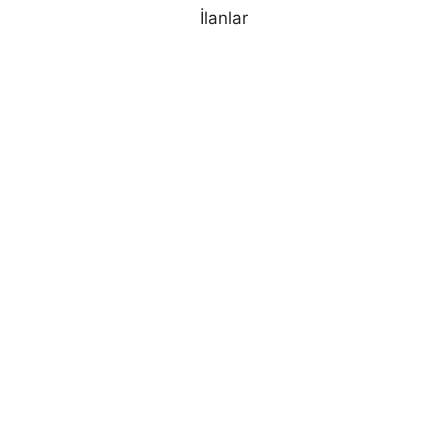
İlanlar