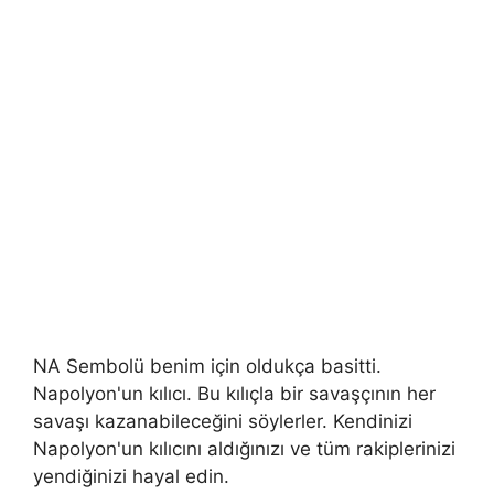
NA Sembolü benim için oldukça basitti.
Napolyon'un kılıcı. Bu kılıçla bir savaşçının her
savaşı kazanabileceğini söylerler. Kendinizi
Napolyon'un kılıcını aldığınızı ve tüm rakiplerinizi
yendiğinizi hayal edin.