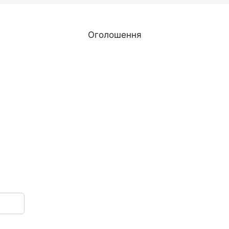
Оголошення