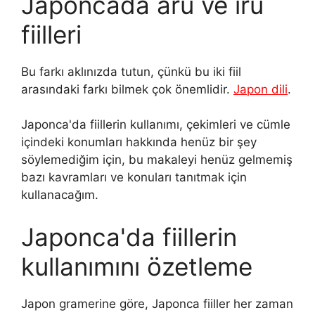
Japoncada aru ve iru
fiilleri
Bu farkı aklınızda tutun, çünkü bu iki fiil
arasındaki farkı bilmek çok önemlidir.
Japon dili
.
Japonca'da fiillerin kullanımı, çekimleri ve cümle
içindeki konumları hakkında henüz bir şey
söylemediğim için, bu makaleyi henüz gelmemiş
bazı kavramları ve konuları tanıtmak için
kullanacağım.
Japonca'da fiillerin
kullanımını özetleme
Japon gramerine göre, Japonca fiiller her zaman