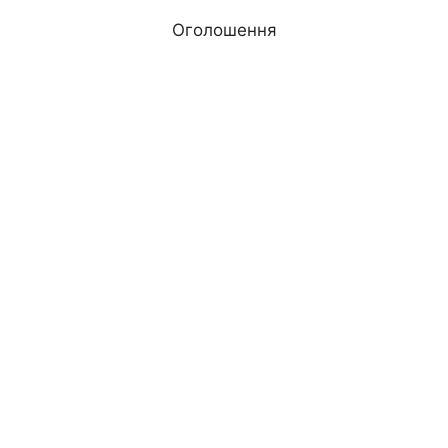
Оголошення