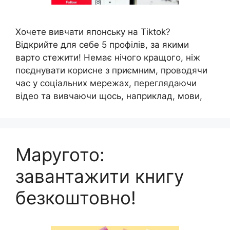
Хочете вивчати японську на Tiktok?
Відкрийте для себе 5 профілів, за якими
варто стежити! Немає нічого кращого, ніж
поєднувати корисне з приємним, проводячи
час у соціальних мережах, переглядаючи
відео та вивчаючи щось, наприклад, мови,
Маругото:
завантажити книгу
безкоштовно!