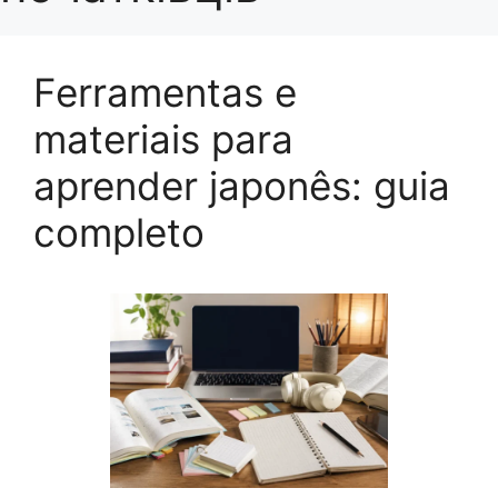
Ferramentas e
materiais para
aprender japonês: guia
completo