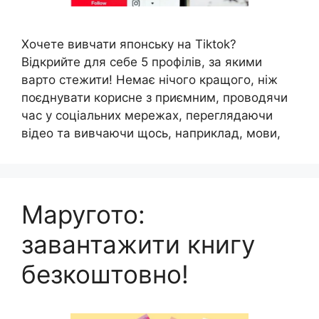
Хочете вивчати японську на Tiktok?
Відкрийте для себе 5 профілів, за якими
варто стежити! Немає нічого кращого, ніж
поєднувати корисне з приємним, проводячи
час у соціальних мережах, переглядаючи
відео та вивчаючи щось, наприклад, мови,
Маругото:
завантажити книгу
безкоштовно!