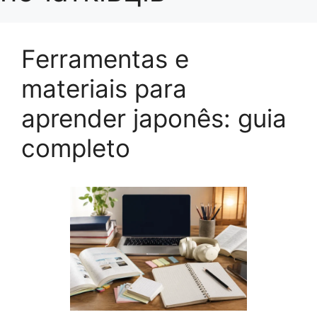
Ferramentas e
materiais para
aprender japonês: guia
completo